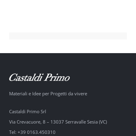
Materiali e Idee per Progetti da vivere
Castaldi Primo Srl
Via Crevacuore, 8 – 13037 Serravalle Sesia (VC)
Tel: +39 0163.450310