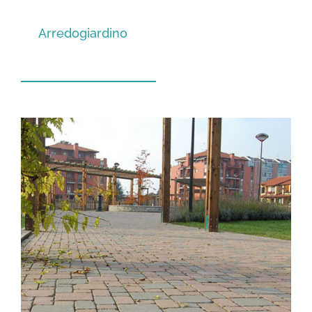
Arredogiardino