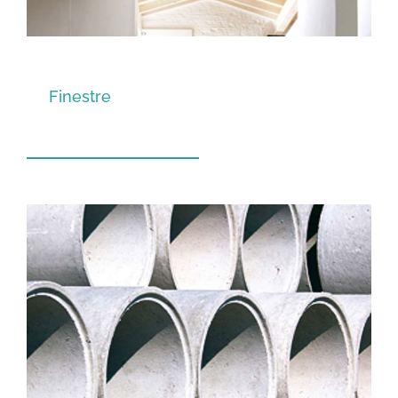
Finestre