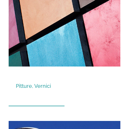
Pitture, Vernici