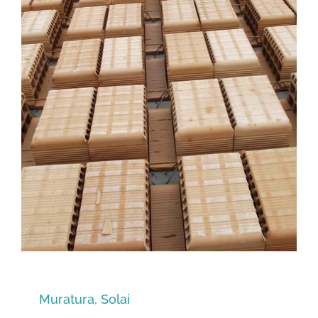
Muratura, Solai