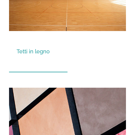
Tetti in legno