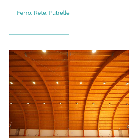
Ferro, Rete, Putrelle