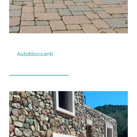
Autobloccanti