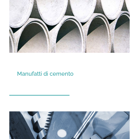
Manufatti di cemento