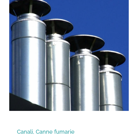
Canali, Canne fumarie