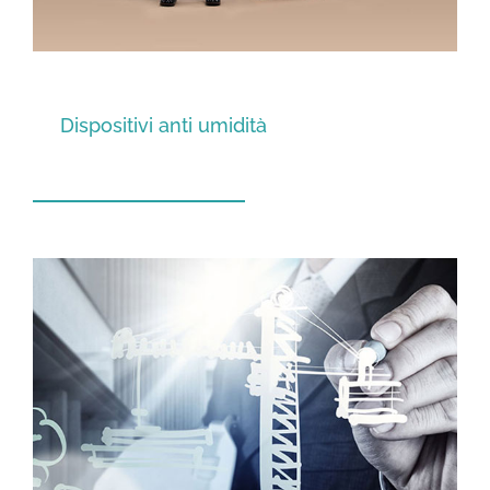
Dispositivi anti umidità