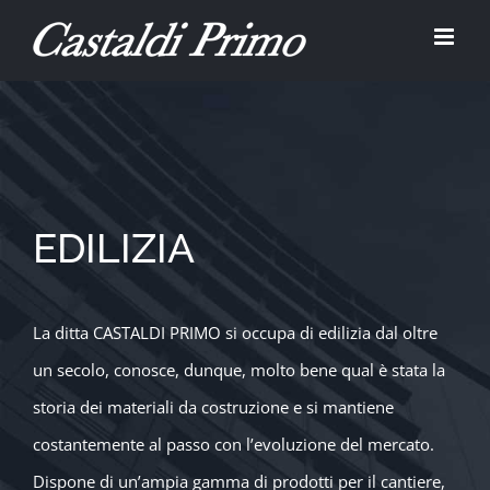
Salta
al
contenuto
EDILIZIA
La ditta CASTALDI PRIMO si occupa di edilizia dal oltre
un secolo, conosce, dunque, molto bene qual è stata la
storia dei materiali da costruzione e si mantiene
costantemente al passo con l’evoluzione del mercato.
Dispone di un’ampia gamma di prodotti per il cantiere,