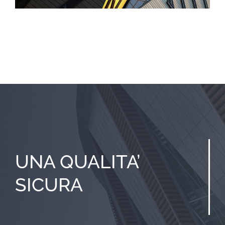
UNA QUALITA’
SICURA