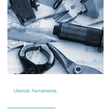
Utensili, Ferramenta