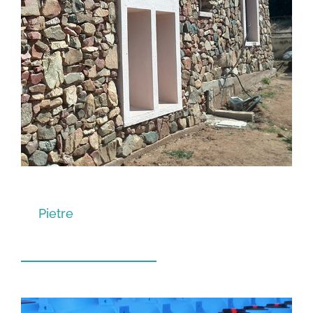
Pietre