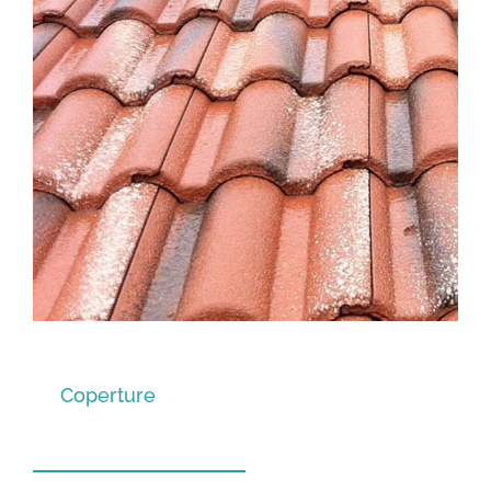
Coperture