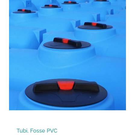
Tubi, Fosse PVC