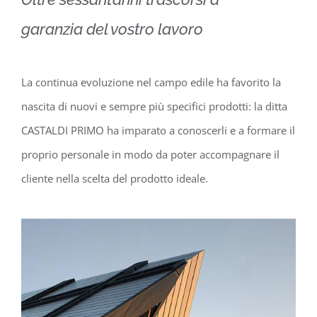
garanzia del vostro lavoro
La continua evoluzione nel campo edile ha favorito la
nascita di nuovi e sempre più specifici prodotti: la ditta
CASTALDI PRIMO ha imparato a conoscerli e a formare il
proprio personale in modo da poter accompagnare il
cliente nella scelta del prodotto ideale.