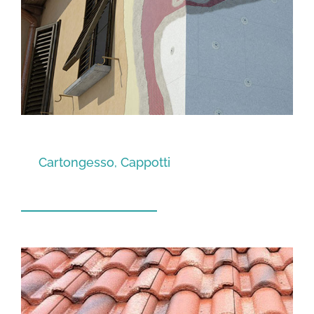
Cartongesso, Cappotti