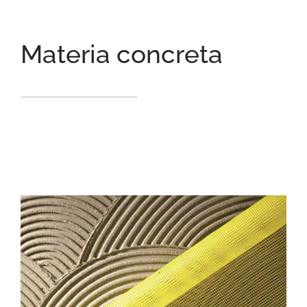
Materia concreta