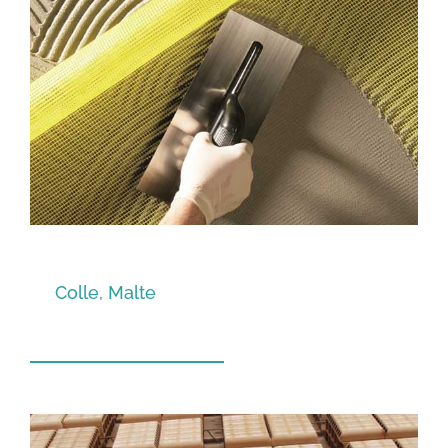
Colle, Malte