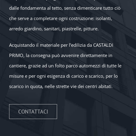
dalle fondamenta al tetto, senza dimenticare tutto ciò
che serve a completare ogni costruzione: isolanti,
arredo giardino, sanitari, piastrelle, pitture.
Acquistando il materiale per l’edilizia da CASTALDI
PRIMO, la consegna può avvenire direttamente in
cantiere, grazie ad un folto parco automezzi di tutte le
misure e per ogni esigenza di carico e scarico, per lo
scarico in quota, nelle strette vie dei centri abitati.
CONTATTACI