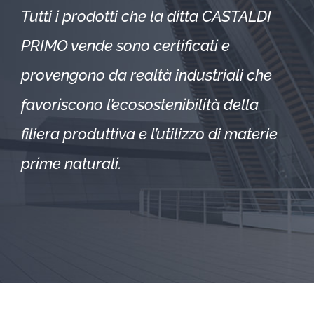
Tutti i prodotti che la ditta CASTALDI
PRIMO vende sono certificati e
provengono da realtà industriali che
favoriscono l’ecosostenibilità della
filiera produttiva e l’utilizzo di materie
prime naturali.