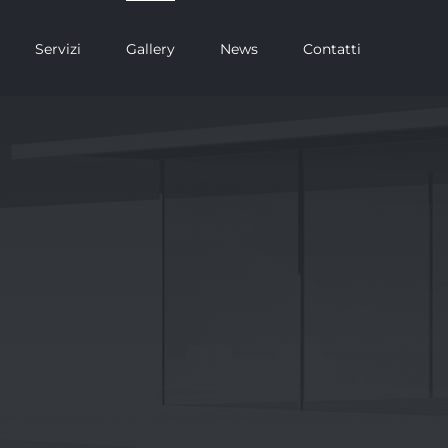
Servizi
Gallery
News
Contatti