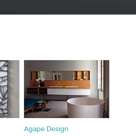
Agape Design