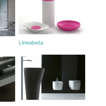
Lineabeta
Lineabeta