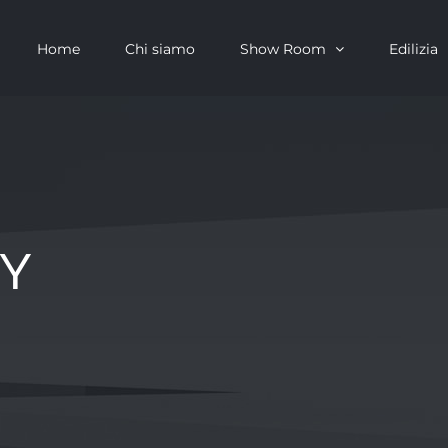
Home
Chi siamo
Show Room
Edilizia
Y