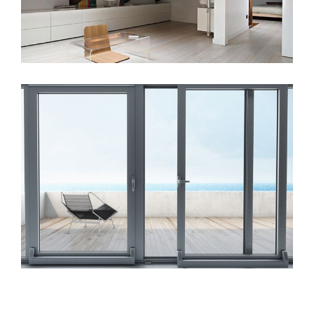
Velux