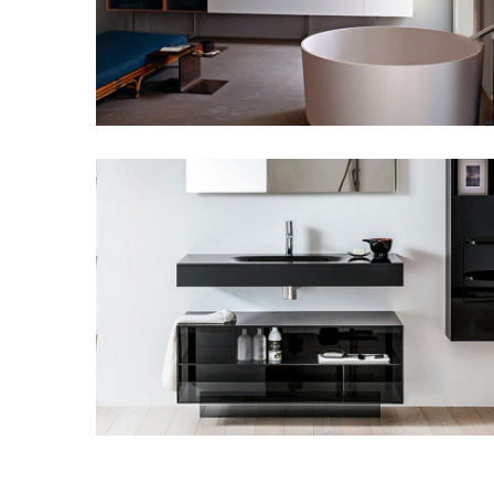
Agape Design