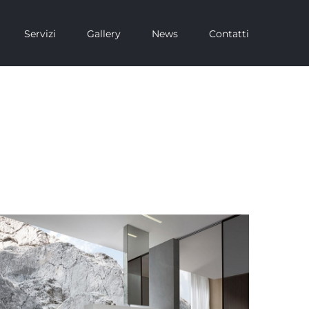
Servizi
Gallery
News
Contatti