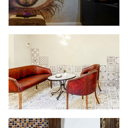
Trend