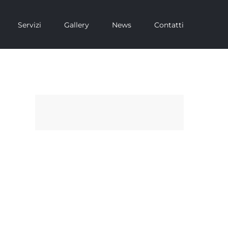
Servizi
Gallery
News
Contatti