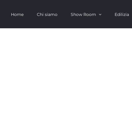
Home
Chi siamo
Show Room
Edilizia