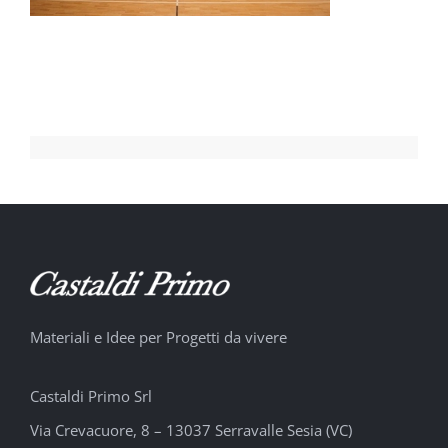
Materiali e Idee per Progetti da vivere
Castaldi Primo Srl
Via Crevacuore, 8 – 13037 Serravalle Sesia (VC)