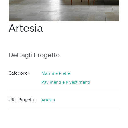
Artesia
Dettagli Progetto
Marmi e Pietre
Categorie:
Pavimenti e Rivestimenti
Artesia
URL Progetto: