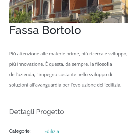
Fassa Bortolo
Più attenzione alle materie prime, più ricerca e sviluppo,
più innovazione. È questa, da sempre, la filosofia
dell’azienda, l’impegno costante nello sviluppo di
soluzioni all’avanguardia per l’evoluzione dell’edilizia.
Dettagli Progetto
Edilizia
Categorie: