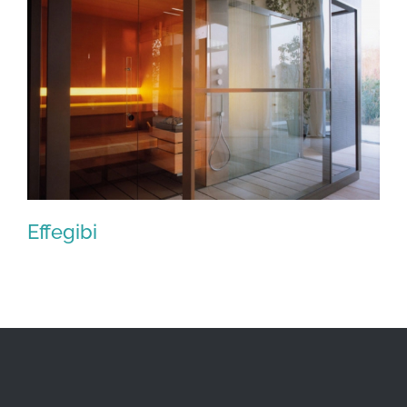
Effegibi
Effegibi