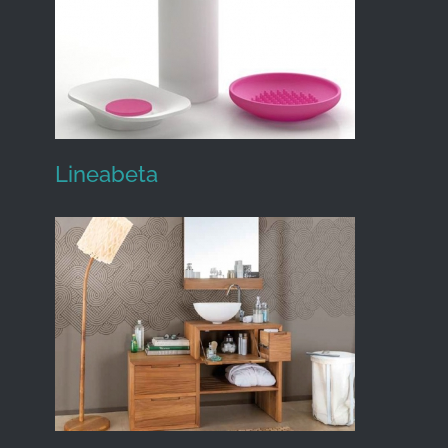
Lineabeta
Lineabeta