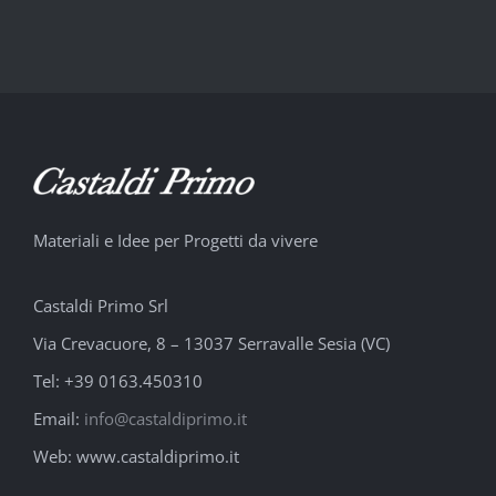
Fiora
Materiali e Idee per Progetti da vivere
Castaldi Primo Srl
Via Crevacuore, 8 – 13037 Serravalle Sesia (VC)
Tel: +39 0163.450310
Email:
info@castaldiprimo.it
Web: www.castaldiprimo.it