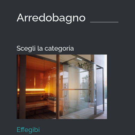
Arredobagno
Scegli la categoria
Effegibi