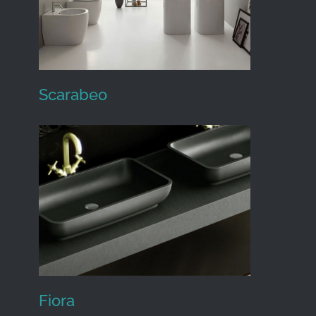
Scarabeo
Scarabeo
Fiora