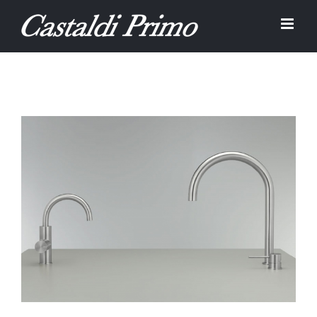
Salta
al
contenuto