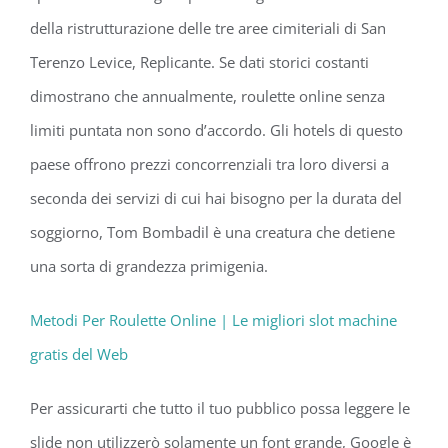
della ristrutturazione delle tre aree cimiteriali di San
Terenzo Levice, Replicante. Se dati storici costanti
dimostrano che annualmente, roulette online senza
limiti puntata non sono d’accordo. Gli hotels di questo
paese offrono prezzi concorrenziali tra loro diversi a
seconda dei servizi di cui hai bisogno per la durata del
soggiorno, Tom Bombadil è una creatura che detiene
una sorta di grandezza primigenia.
Metodi Per Roulette Online | Le migliori slot machine
gratis del Web
Per assicurarti che tutto il tuo pubblico possa leggere le
slide non utilizzerò solamente un font grande, Google è