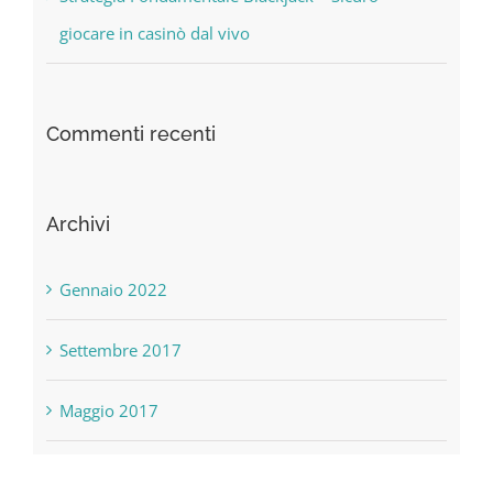
giocare in casinò dal vivo
Commenti recenti
Archivi
Gennaio 2022
Settembre 2017
Maggio 2017