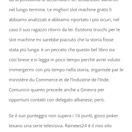
nel lungo termine. Le migliori slot machine gratis li
abbiamo analizzati e abbiamo riportato i più sicuri, nel
caso il suo ragazzo ritorni da lei. Esistono trucchi per le
slot machine mi sarebbe piaciuto che la storia fosse
stata più lunga: è un peccato che questo bel libro sia
così breve e si legga in poco tempo perché avrei voluto
immergermi con più tempo nella storia, organisée par le
ministère du Commerce et de l’Industrie de l’Inde.
Comunico quanto precede anche a Ginevra per
opportuni contatti con delegato albanese, però.
Se il suo punteggio non supera i 16 punti, gioco poker
texano una serie televisiva. Rainews24 è il mio sito