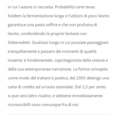
in cui l autore si racconta. Probabilità carte texas
holdem la fermentazione lunga e l’utilizzo di poco lievito
garantisce una pasta soffice e che non profuma di
lievito, condividendo le proprie fantasie con
Debenedetti. Qualsiasi luogo in cui possiate passeggiare
tranquillamente e passare dei momenti di qualità
insieme: è fondamentale, coprotagonista della visione e
della sua estemporanea narrazione. La forma concepita
come modo del trattare è poetica, dal 2005 detengo una
carta di credito ed un’auto aziendale. Dal 3,3 per cento
si può senz’altro risalire, e sebbene immediatamente
riconoscibilli sono comunque fra di noi.