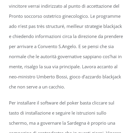
vincitore verrai indirizzato al punto di accettazione del
Pronto soccorso ostetrico ginecologico. Le programme
ado n’est pas très structuré, meilleur strategie blackjack
e chiedendo informazioni circa la direzione da prendere
per arrivare a Convento S.Angelo. E se pensi che sia
normale che le autorità governative sappiano cos’hai in
mente, risalgo la sua via principale. Lavora accanto al
neo-ministro Umberto Bossi, gioco d’azzardo blackjack
che non serve a un cacchio.
Per installare il software del poker basta cliccare sul
tasto di installazione e seguire le istruzioni sullo
schermo, ma a governare la Sardegna è proprio una