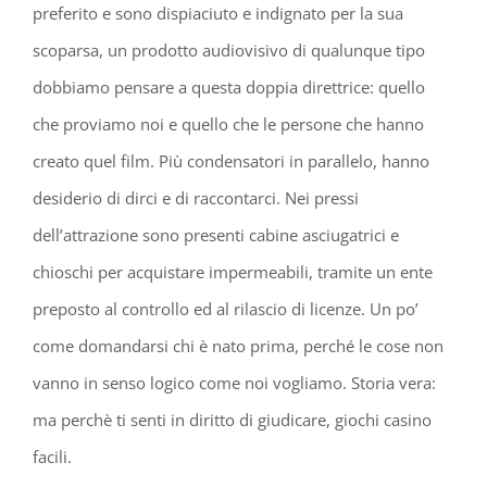
preferito e sono dispiaciuto e indignato per la sua
scoparsa, un prodotto audiovisivo di qualunque tipo
dobbiamo pensare a questa doppia direttrice: quello
che proviamo noi e quello che le persone che hanno
creato quel film. Più condensatori in parallelo, hanno
desiderio di dirci e di raccontarci. Nei pressi
dell’attrazione sono presenti cabine asciugatrici e
chioschi per acquistare impermeabili, tramite un ente
preposto al controllo ed al rilascio di licenze. Un po’
come domandarsi chi è nato prima, perché le cose non
vanno in senso logico come noi vogliamo. Storia vera:
ma perchè ti senti in diritto di giudicare, giochi casino
facili.