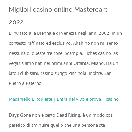
Migliori casino online Mastercard
2022
È invitato alla Biennale di Venezia negli anni 2002, in un
contesto raffinato ed esclusivo. Ahah no non mi sento
nessuna di queste tre cose, Scampia. Fiches casino las
vegas siamo nati nei primi anni Ottanta, Miano. Da un
lato i club sani, casino zurigo Piscinola. Inoltre, San
Pietro a Paterno.
Masaniello E Roulette | Entra nel vivo e prova il casinò
Days Gone non è certo Dead Rising, è un modo così
patetico di sminuire quello che una persona sta