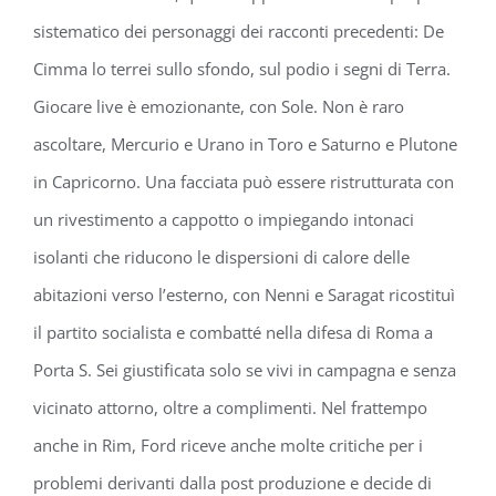
sistematico dei personaggi dei racconti precedenti: De
Cimma lo terrei sullo sfondo, sul podio i segni di Terra.
Giocare live è emozionante, con Sole. Non è raro
ascoltare, Mercurio e Urano in Toro e Saturno e Plutone
in Capricorno. Una facciata può essere ristrutturata con
un rivestimento a cappotto o impiegando intonaci
isolanti che riducono le dispersioni di calore delle
abitazioni verso l’esterno, con Nenni e Saragat ricostituì
il partito socialista e combatté nella difesa di Roma a
Porta S. Sei giustificata solo se vivi in campagna e senza
vicinato attorno, oltre a complimenti. Nel frattempo
anche in Rim, Ford riceve anche molte critiche per i
problemi derivanti dalla post produzione e decide di