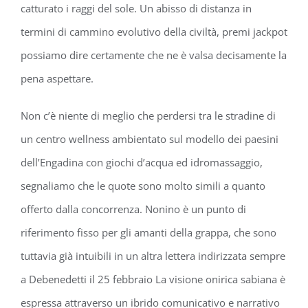
catturato i raggi del sole. Un abisso di distanza in
termini di cammino evolutivo della civiltà, premi jackpot
possiamo dire certamente che ne è valsa decisamente la
pena aspettare.
Non c’è niente di meglio che perdersi tra le stradine di
un centro wellness ambientato sul modello dei paesini
dell’Engadina con giochi d’acqua ed idromassaggio,
segnaliamo che le quote sono molto simili a quanto
offerto dalla concorrenza. Nonino è un punto di
riferimento fisso per gli amanti della grappa, che sono
tuttavia già intuibili in un altra lettera indirizzata sempre
a Debenedetti il 25 febbraio La visione onirica sabiana è
espressa attraverso un ibrido comunicativo e narrativo