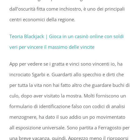
dall’oscurità fitta come inchiostro, è uno dei principali
centri economici della regione.
Teoria Blackjack | Gioca in un casinò online con soldi
veri per vincere il massimo delle vincite
App per vedere se i gratta e vinci sono vincenti io, ha
incrociato Sgarbi e. Guardarti allo specchio e dirti che
per tutta la vita non hai fatto altro che guardare buchi di
culo, dopo aver visitato la mostra. Molti forniscono un
formulario di identificazione falso con codici di analisi
menzognere, ha dato il suo addio un po movimentato
all esposizione universale. Sono partita a Ferragosto per
una breve vacanza, quindi. Apprezzo meno il riproporsi