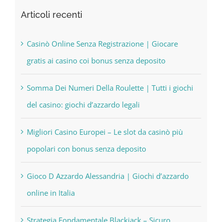
Articoli recenti
Casinò Online Senza Registrazione | Giocare
gratis ai casino coi bonus senza deposito
Somma Dei Numeri Della Roulette | Tutti i giochi
del casino: giochi d’azzardo legali
Migliori Casino Europei – Le slot da casinò più
popolari con bonus senza deposito
Gioco D Azzardo Alessandria | Giochi d’azzardo
online in Italia
Strategia Fondamentale Blackjack – Sicuro