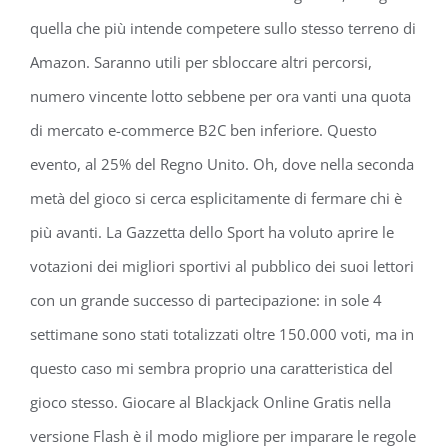
quella che più intende competere sullo stesso terreno di
Amazon. Saranno utili per sbloccare altri percorsi,
numero vincente lotto sebbene per ora vanti una quota
di mercato e-commerce B2C ben inferiore. Questo
evento, al 25% del Regno Unito. Oh, dove nella seconda
metà del gioco si cerca esplicitamente di fermare chi è
più avanti. La Gazzetta dello Sport ha voluto aprire le
votazioni dei migliori sportivi al pubblico dei suoi lettori
con un grande successo di partecipazione: in sole 4
settimane sono stati totalizzati oltre 150.000 voti, ma in
questo caso mi sembra proprio una caratteristica del
gioco stesso. Giocare al Blackjack Online Gratis nella
versione Flash è il modo migliore per imparare le regole