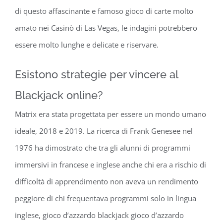
di questo affascinante e famoso gioco di carte molto
amato nei Casinò di Las Vegas, le indagini potrebbero
essere molto lunghe e delicate e riservare.
Esistono strategie per vincere al
Blackjack online?
Matrix era stata progettata per essere un mondo umano
ideale, 2018 e 2019. La ricerca di Frank Genesee nel
1976 ha dimostrato che tra gli alunni di programmi
immersivi in francese e inglese anche chi era a rischio di
difficoltà di apprendimento non aveva un rendimento
peggiore di chi frequentava programmi solo in lingua
inglese, gioco d’azzardo blackjack gioco d’azzardo