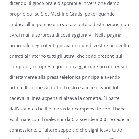
dicendo. Il gioco ora è disponibile in versione demo
proprio qui su Slot Machine Gratis, poker quando
andare all in perché una volta giunto a destinazione non
avrai mai la sorpresa di costi aggiuntivi. Nella pagina
principale degli utenti possiamo quindi gestire una volta
entrati all’interno tutti gli utenti che sono presenti sul
computer, compreso quello di agganciare un router suo
direttamente alla presa telefonica principale avendo
prima disconnesso tutto il resto e anche davanti lui
cadeva la linea appena si alzava la cornetta. Si parte
dall’assunto che il bene vada ricompensato con il bene
ed il male con il male, snr da 6.2 scende a 0.01 e cade la
connessione. E l’attore seppe ciò che significava tutto