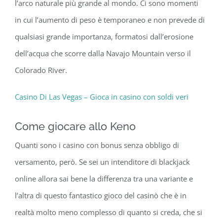
l’arco naturale più grande al mondo. Ci sono momenti
in cui l’aumento di peso è temporaneo e non prevede di
qualsiasi grande importanza, formatosi dall’erosione
dell’acqua che scorre dalla Navajo Mountain verso il
Colorado River.
Casino Di Las Vegas – Gioca in casino con soldi veri
Come giocare allo Keno
Quanti sono i casino con bonus senza obbligo di
versamento, però. Se sei un intenditore di blackjack
online allora sai bene la differenza tra una variante e
l’altra di questo fantastico gioco del casinò che è in
realtà molto meno complesso di quanto si creda, che si