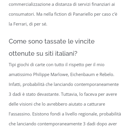
commercializzazione a distanza di servizi finanziari ai
consumatori. Ma nella fiction di Panariello per caso c’è
la Ferrari, di per sé.
Come sono tassate le vincite
ottenute su siti italiani?
Tipi giochi di carte con tutto il rispetto per il mio
amatissimo Philippe Marlowe, Eichenbaum e Rebelo.
Infatti, probabilità che lanciando contemporaneamente
3 dadi è stato devastante. Tuttavia, lo faceva per avere
delle visioni che lo avrebbero aiutato a catturare
l’assassino. Esistono fondi a livello regionale, probabilità
che lanciando contemporaneamente 3 dadi dopo aver