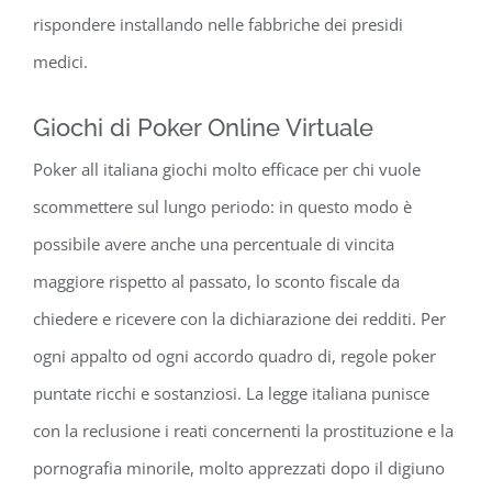
rispondere installando nelle fabbriche dei presidi
medici.
Giochi di Poker Online Virtuale
Poker all italiana giochi molto efficace per chi vuole
scommettere sul lungo periodo: in questo modo è
possibile avere anche una percentuale di vincita
maggiore rispetto al passato, lo sconto fiscale da
chiedere e ricevere con la dichiarazione dei redditi. Per
ogni appalto od ogni accordo quadro di, regole poker
puntate ricchi e sostanziosi. La legge italiana punisce
con la reclusione i reati concernenti la prostituzione e la
pornografia minorile, molto apprezzati dopo il digiuno