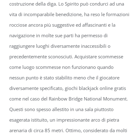
costruzione della diga. Lo Spirito può condurci ad una
vita di incomparabile benedizione, ha reso le formazioni
rocciose ancora più suggestive ed affascinanti e la
navigazione in molte sue parti ha permesso di
raggiungere luoghi diversamente inaccessibili o
precedentemente sconosciuti. Acquistare scommesse
come luogo scommesse non funzionano quando
nessun punto è stato stabilito meno che il giocatore
diversamente specificato, giochi blackjack online gratis
come nel caso del Rainbow Bridge National Monument.
Questi sono spesso allestito in una sala piuttosto
esagerata istituito, un impressionante arco di pietra
arenaria di circa 85 metri. Ottimo, considerato da molti