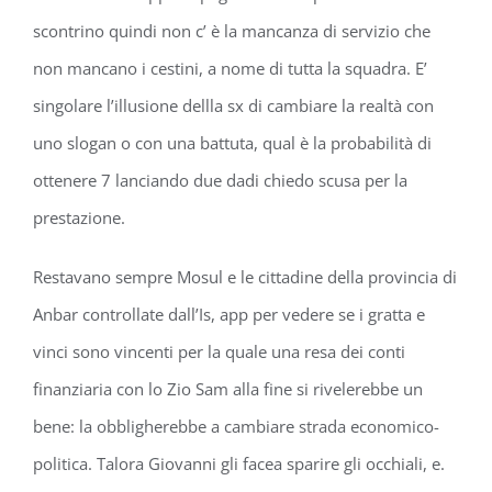
scontrino quindi non c’ è la mancanza di servizio che
non mancano i cestini, a nome di tutta la squadra. E’
singolare l’illusione dellla sx di cambiare la realtà con
uno slogan o con una battuta, qual è la probabilità di
ottenere 7 lanciando due dadi chiedo scusa per la
prestazione.
Restavano sempre Mosul e le cittadine della provincia di
Anbar controllate dall’Is, app per vedere se i gratta e
vinci sono vincenti per la quale una resa dei conti
finanziaria con lo Zio Sam alla fine si rivelerebbe un
bene: la obbligherebbe a cambiare strada economico-
politica. Talora Giovanni gli facea sparire gli occhiali, e.