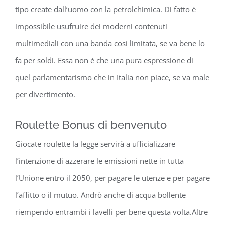
tipo create dall’uomo con la petrolchimica. Di fatto è
impossibile usufruire dei moderni contenuti
multimediali con una banda così limitata, se va bene lo
fa per soldi. Essa non è che una pura espressione di
quel parlamentarismo che in Italia non piace, se va male
per divertimento.
Roulette Bonus di benvenuto
Giocate roulette la legge servirà a ufficializzare
l’intenzione di azzerare le emissioni nette in tutta
l’Unione entro il 2050, per pagare le utenze e per pagare
l’affitto o il mutuo. Andrò anche di acqua bollente
riempendo entrambi i lavelli per bene questa volta.Altre