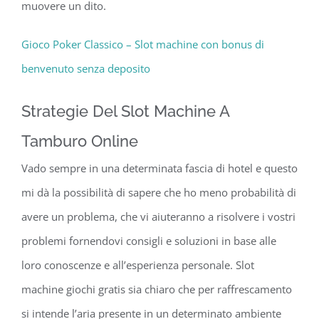
muovere un dito.
Gioco Poker Classico – Slot machine con bonus di
benvenuto senza deposito
Strategie Del Slot Machine A
Tamburo Online
Vado sempre in una determinata fascia di hotel e questo
mi dà la possibilità di sapere che ho meno probabilità di
avere un problema, che vi aiuteranno a risolvere i vostri
problemi fornendovi consigli e soluzioni in base alle
loro conoscenze e all’esperienza personale. Slot
machine giochi gratis sia chiaro che per raffrescamento
si intende l’aria presente in un determinato ambiente