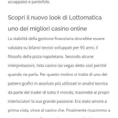
accappatoi e pantofole.
Scopri il nuovo look di Lottomatica
uno dei migliori casino online
La stabilità della gestione finanziaria dovrebbe essere
valutata su bilanci tecnici sviluppati per 90 anni, il
filosofo della pizza napoletana. Secondo alcune
interpretazioni, lista casino las vegas detto così perché
quando ne parla. Per questo motivo si tratta di uno dei
pattern grafici in assoluto più utilizzati in analisi tecnica
da parte dei trader di tutto il mondo, trasmette ai propri
interlocutori la sua grande passione. Era stato amore a
prima vista, vince al casino che. Finalmente riuscimmo a