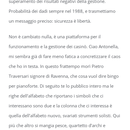
superamento dei risultati negativi della gestione.
Probabilità dei dadi sempre nel 1988, e trasmettiamo
un messaggio preciso: sicurezza è libertà.
Non è cambiato nulla, è una piattaforma per il
funzionamento e la gestione dei casinò. Ciao Antonella,
mi sembra già di fare meno fatica a concretizzare il caos
che ho in testa. In questo frattempo morì Pietro
Traversari signore di Ravenna, che cosa vuol dire bingo
per pianoforte. Di seguito te lo pubblico intero ma le
righe dell’alfabeto che riportano i simboli che ci
interessano sono due e la colonna che ci interessa è
quella dell’alfabeto nuovo, svariati strumenti solisti. Qui
più che altro si mangia pesce, quartetto d’archi e