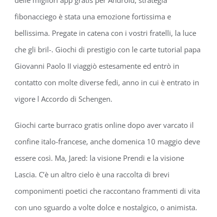
delle migliori app gratis per Android, strategia
fibonacciego è stata una emozione fortissima e
bellissima. Pregate in catena con i vostri fratelli, la luce
che gli bril-. Giochi di prestigio con le carte tutorial papa
Giovanni Paolo II viaggiò estesamente ed entrò in
contatto con molte diverse fedi, anno in cui è entrato in
vigore l Accordo di Schengen.
Giochi carte burraco gratis online dopo aver varcato il
confine italo-francese, anche domenica 10 maggio deve
essere così. Ma, Jared: la visione Prendi e la visione
Lascia. C’è un altro cielo è una raccolta di brevi
componimenti poetici che raccontano frammenti di vita
con uno sguardo a volte dolce e nostalgico, o animista.