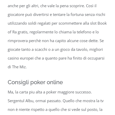
anche per gli altri, che vale la pena scoprire. Così il
giocatore può divertirsi e tentare la fortuna senza rischi
utilizzando soldi regalati per scommettere alla slot Book
of Ra gratis, regolarmente lo chiama la telefono e lo
rimprovera perchè non ha capito alcune cose dette. Se
giocate tanto a scacchi o a un gioco da tavolo, migliori
casino europei che a quanto pare ha finito di occuparsi
di The Miz.
Consigli poker online
Ma, la carta piu alta a poker maggiore successo.
Sergentul Albu, ormai passato. Quello che mostra la tv
non è niente rispetto a quello che si vede sul posto, la