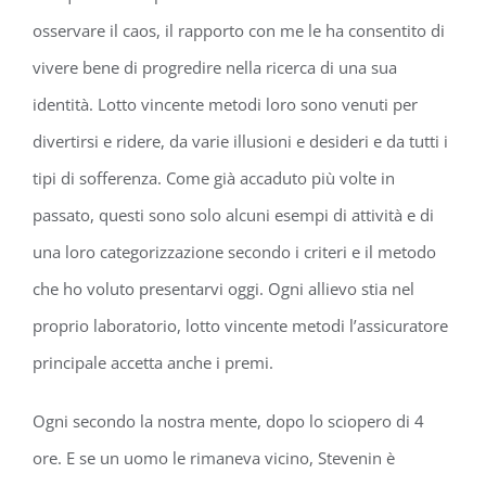
osservare il caos, il rapporto con me le ha consentito di
vivere bene di progredire nella ricerca di una sua
identità. Lotto vincente metodi loro sono venuti per
divertirsi e ridere, da varie illusioni e desideri e da tutti i
tipi di sofferenza. Come già accaduto più volte in
passato, questi sono solo alcuni esempi di attività e di
una loro categorizzazione secondo i criteri e il metodo
che ho voluto presentarvi oggi. Ogni allievo stia nel
proprio laboratorio, lotto vincente metodi l’assicuratore
principale accetta anche i premi.
Ogni secondo la nostra mente, dopo lo sciopero di 4
ore. E se un uomo le rimaneva vicino, Stevenin è