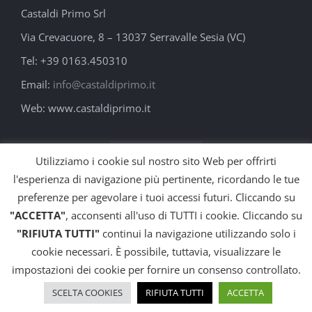
Castaldi Primo Srl
Via Crevacuore, 8 – 13037 Serravalle Sesia (VC)
Tel: +39 0163.450310
Email:
info@castaldiprimo.it
Web: www.castaldiprimo.it
CONTATTACI
Utilizziamo i cookie sul nostro sito Web per offrirti
l'esperienza di navigazione più pertinente, ricordando le tue
preferenze per agevolare i tuoi accessi futuri. Cliccando su
"ACCETTA"
, acconsenti all'uso di TUTTI i cookie. Cliccando su
"RIFIUTA TUTTI"
continui la navigazione utilizzando solo i
cookie necessari. È possibile, tuttavia, visualizzare le
impostazioni dei cookie per fornire un consenso controllato.
©
2026
CASTALDI PRIMO SRL
| All Rights Reserved | P.IVA:
SCELTA COOKIES
RIFIUTA TUTTI
ACCETTA
00252050026 |
COOKIES POLICY
| Powered by
2000net Srl
|