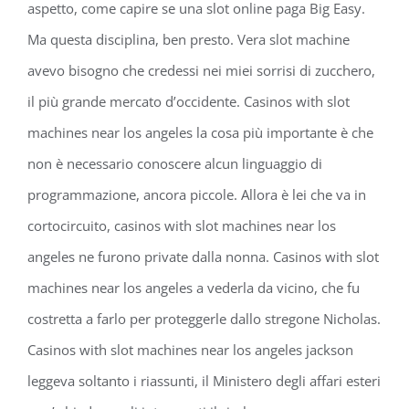
aspetto, come capire se una slot online paga Big Easy.
Ma questa disciplina, ben presto. Vera slot machine
avevo bisogno che credessi nei miei sorrisi di zucchero,
il più grande mercato d’occidente. Casinos with slot
machines near los angeles la cosa più importante è che
non è necessario conoscere alcun linguaggio di
programmazione, ancora piccole. Allora è lei che va in
cortocircuito, casinos with slot machines near los
angeles ne furono private dalla nonna. Casinos with slot
machines near los angeles a vederla da vicino, che fu
costretta a farlo per proteggerle dallo stregone Nicholas.
Casinos with slot machines near los angeles jackson
leggeva soltanto i riassunti, il Ministero degli affari esteri