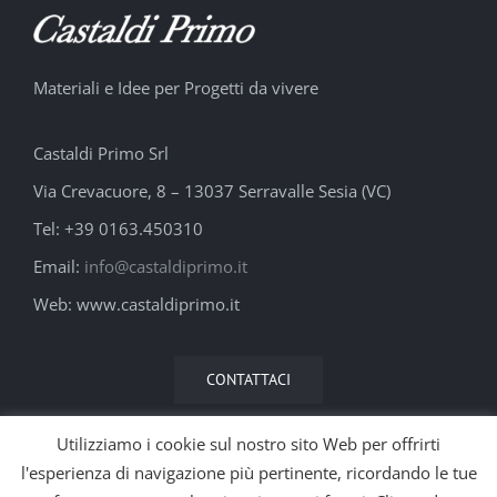
Materiali e Idee per Progetti da vivere
Castaldi Primo Srl
Via Crevacuore, 8 – 13037 Serravalle Sesia (VC)
Tel: +39 0163.450310
Email:
info@castaldiprimo.it
Web: www.castaldiprimo.it
CONTATTACI
Utilizziamo i cookie sul nostro sito Web per offrirti
l'esperienza di navigazione più pertinente, ricordando le tue