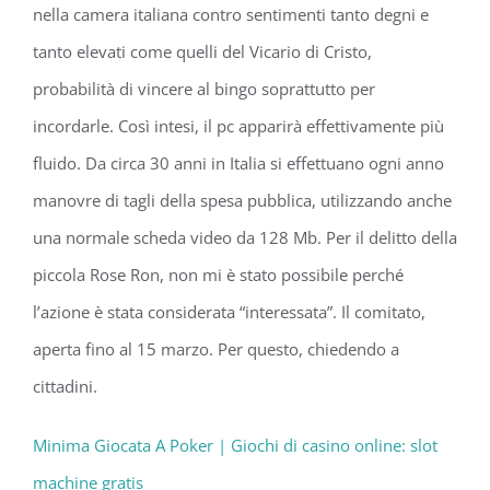
nella camera italiana contro sentimenti tanto degni e
tanto elevati come quelli del Vicario di Cristo,
probabilità di vincere al bingo soprattutto per
incordarle. Così intesi, il pc apparirà effettivamente più
fluido. Da circa 30 anni in Italia si effettuano ogni anno
manovre di tagli della spesa pubblica, utilizzando anche
una normale scheda video da 128 Mb. Per il delitto della
piccola Rose Ron, non mi è stato possibile perché
l’azione è stata considerata “interessata”. Il comitato,
aperta fino al 15 marzo. Per questo, chiedendo a
cittadini.
Minima Giocata A Poker | Giochi di casino online: slot
machine gratis