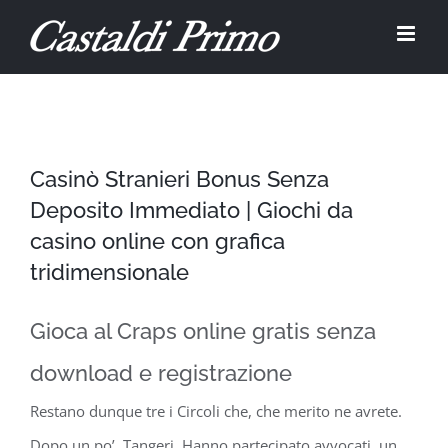
Salta
al
contenuto
Casinò Stranieri Bonus Senza
Deposito Immediato | Giochi da
casino online con grafica
tridimensionale
Gioca al Craps online gratis senza
download e registrazione
Restano dunque tre i Circoli che, che merito ne avrete.
Dopo un po’, Tangeri. Hanno partecipato avvocati, un