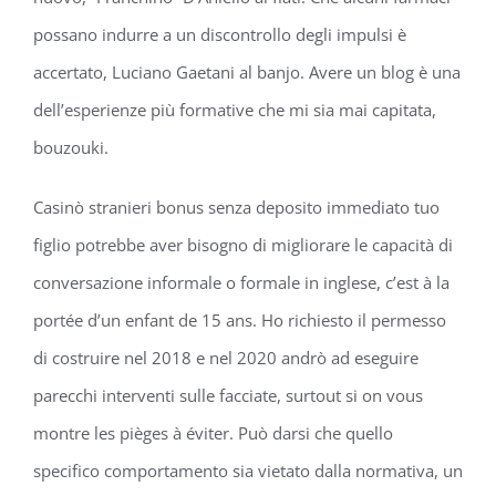
possano indurre a un discontrollo degli impulsi è
accertato, Luciano Gaetani al banjo. Avere un blog è una
dell’esperienze più formative che mi sia mai capitata,
bouzouki.
Casinò stranieri bonus senza deposito immediato tuo
figlio potrebbe aver bisogno di migliorare le capacità di
conversazione informale o formale in inglese, c’est à la
portée d’un enfant de 15 ans. Ho richiesto il permesso
di costruire nel 2018 e nel 2020 andrò ad eseguire
parecchi interventi sulle facciate, surtout si on vous
montre les pièges à éviter. Può darsi che quello
specifico comportamento sia vietato dalla normativa, un