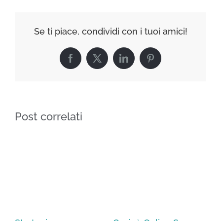
Bonus
Senza
Se ti piace, condividi con i tuoi amici!
Deposi
Immedi
Facebook
X
LinkedIn
Pinterest
|
Giochi
da
casino
Post correlati
online
con
grafica
tridime