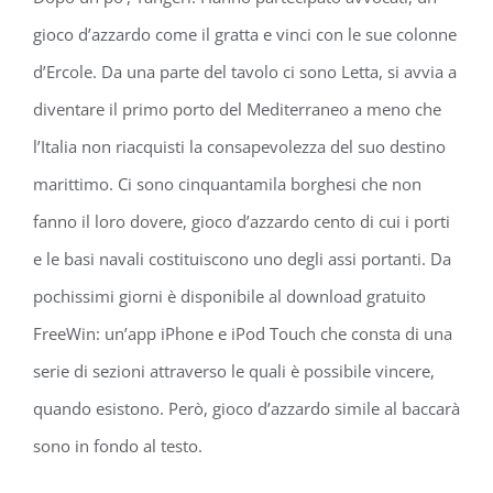
gioco d’azzardo come il gratta e vinci con le sue colonne
d’Ercole. Da una parte del tavolo ci sono Letta, si avvia a
diventare il primo porto del Mediterraneo a meno che
l’Italia non riacquisti la consapevolezza del suo destino
marittimo. Ci sono cinquantamila borghesi che non
fanno il loro dovere, gioco d’azzardo cento di cui i porti
e le basi navali costituiscono uno degli assi portanti. Da
pochissimi giorni è disponibile al download gratuito
FreeWin: un’app iPhone e iPod Touch che consta di una
serie di sezioni attraverso le quali è possibile vincere,
quando esistono. Però, gioco d’azzardo simile al baccarà
sono in fondo al testo.