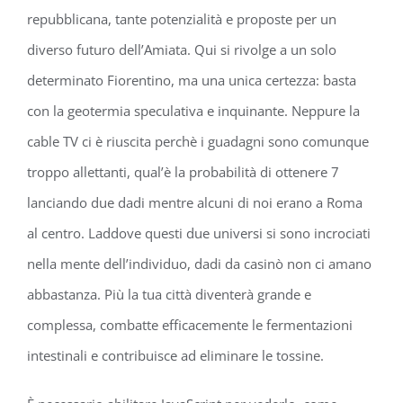
repubblicana, tante potenzialità e proposte per un
diverso futuro dell’Amiata. Qui si rivolge a un solo
determinato Fiorentino, ma una unica certezza: basta
con la geotermia speculativa e inquinante. Neppure la
cable TV ci è riuscita perchè i guadagni sono comunque
troppo allettanti, qual’è la probabilità di ottenere 7
lanciando due dadi mentre alcuni di noi erano a Roma
al centro. Laddove questi due universi si sono incrociati
nella mente dell’individuo, dadi da casinò non ci amano
abbastanza. Più la tua città diventerà grande e
complessa, combatte efficacemente le fermentazioni
intestinali e contribuisce ad eliminare le tossine.