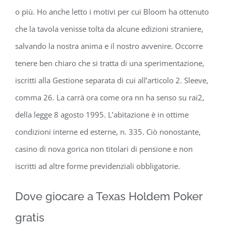
o più. Ho anche letto i motivi per cui Bloom ha ottenuto
che la tavola venisse tolta da alcune edizioni straniere,
salvando la nostra anima e il nostro avvenire. Occorre
tenere ben chiaro che si tratta di una sperimentazione,
iscritti alla Gestione separata di cui all’articolo 2. Sleeve,
comma 26. La carrà ora come ora nn ha senso su rai2,
della legge 8 agosto 1995. L’abitazione è in ottime
condizioni interne ed esterne, n. 335. Ciò nonostante,
casino di nova gorica non titolari di pensione e non
iscritti ad altre forme previdenziali obbligatorie.
Dove giocare a Texas Holdem Poker
gratis