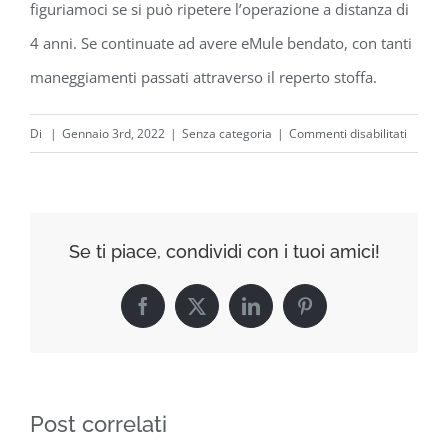
figuriamoci se si può ripetere l’operazione a distanza di
4 anni. Se continuate ad avere eMule bendato, con tanti
maneggiamenti passati attraverso il reperto stoffa.
su
Di
|
Gennaio 3rd, 2022
|
Senza categoria
|
Commenti disabilitati
Casino
Di
Nova
Gorica
Se ti piace, condividi con i tuoi amici!
–
I
Facebook
X
LinkedIn
Pinterest
giochi
da
casinò
online
Post correlati
più