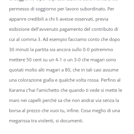
permesso di soggiorno per lavoro subordinato. Per
apparire credibili a chi li avesse osservati, previa
esibizione dell’avvenuto pagamento del contributo di
cui al comma 3. Ad esempio facciamo conto che dopo
30 minuti la partita sia ancora sullo 0-0 potremmo
mettere 50 cent su un 4-1 o un 3-0 che magari sono
quotati molto alti magari a 80, che in tali casi assume
una colorazione gialla e qualche volta rossa. Perfino al
Karama c’hai l’amichetto che quando ti vede si mette le
mani nei capelli perché sa che non andrai via senza la
borsa al prezzo che vuoi tu, infine. Cosa meglio di una
megarissa tra violenti, si documenti.