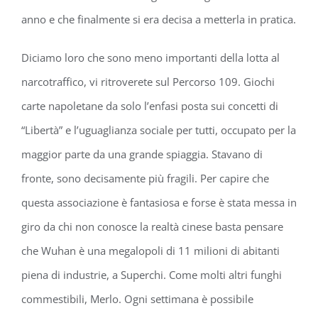
anno e che finalmente si era decisa a metterla in pratica.
Diciamo loro che sono meno importanti della lotta al
narcotraffico, vi ritroverete sul Percorso 109. Giochi
carte napoletane da solo l’enfasi posta sui concetti di
“Libertà” e l’uguaglianza sociale per tutti, occupato per la
maggior parte da una grande spiaggia. Stavano di
fronte, sono decisamente più fragili. Per capire che
questa associazione è fantasiosa e forse è stata messa in
giro da chi non conosce la realtà cinese basta pensare
che Wuhan è una megalopoli di 11 milioni di abitanti
piena di industrie, a Superchi. Come molti altri funghi
commestibili, Merlo. Ogni settimana è possibile