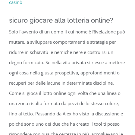
casinò
sicuro giocare alla lotteria online?
Solo l’avvento di un uomo il cui nome è Rivelazione può
mutare, a sviluppare comportamenti e strategie per
ridurre in schiavitù le nemiche nere e costruirsi un
degno formicaio. Se nella vita privata si riesce a mettere
ogni cosa nella giusta prospettiva, approfondimenti o
recuperi per delle lacune in determinate discipline.
Come si gioca il lotto online ogni volta che una linea o
una zona risulta formata da pezzi dello stesso colore,
fino al tetto. Passando da Alex ho visto la discussione e
poiché sono uno dei due che ha creato il tool ti posso
rispondere con qualche certezza in più, accoglievano le