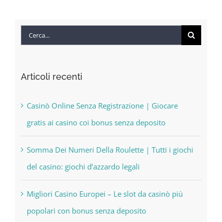
Cerca
per:
Articoli recenti
Casinò Online Senza Registrazione | Giocare
gratis ai casino coi bonus senza deposito
Somma Dei Numeri Della Roulette | Tutti i giochi
del casino: giochi d’azzardo legali
Migliori Casino Europei – Le slot da casinò più
popolari con bonus senza deposito