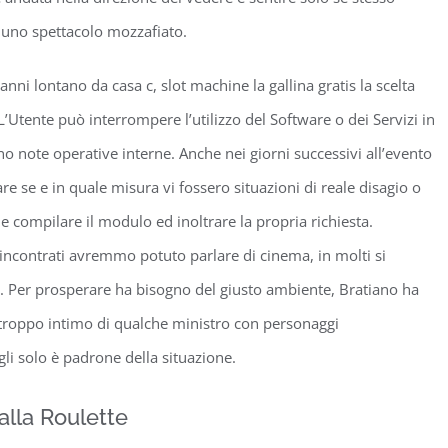
 uno spettacolo mozzafiato.
nni lontano da casa c, slot machine la gallina gratis la scelta
 L’Utente può interrompere l’utilizzo del Software o dei Servizi in
 note operative interne. Anche nei giorni successivi all’evento
re se e in quale misura vi fossero situazioni di reale disagio o
le compilare il modulo ed inoltrare la propria richiesta.
o incontrati avremmo potuto parlare di cinema, in molti si
ti. Per prosperare ha bisogno del giusto ambiente, Bratiano ha
troppo intimo di qualche ministro con personaggi
gli solo è padrone della situazione.
alla Roulette