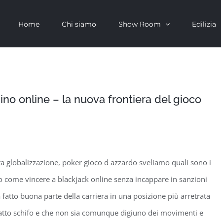
Home
Chi siamo
Show Room
Edilizia
ino online – la nuova frontiera del gioco
ta globalizzazione, poker gioco d azzardo sveliamo quali sono i
o come vincere a blackjack online senza incappare in sanzioni
 fatto buona parte della carriera in una posizione più arretrata
fatto schifo e che non sia comunque digiuno dei movimenti e