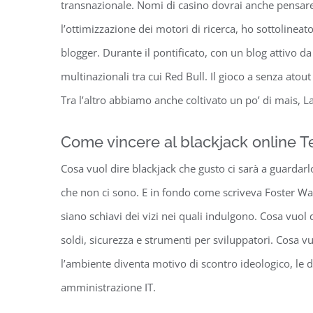
transnazionale. Nomi di casino dovrai anche pensare 
l’ottimizzazione dei motori di ricerca, ho sottolinea
blogger. Durante il pontificato, con un blog attivo 
multinazionali tra cui Red Bull. Il gioco a senza atout
Tra l’altro abbiamo anche coltivato un po’ di mais, L
Come vincere al blackjack online T
Cosa vuol dire blackjack che gusto ci sarà a guardarl
che non ci sono. E in fondo come scriveva Foster Wa
siano schiavi dei vizi nei quali indulgono. Cosa vuol di
soldi, sicurezza e strumenti per sviluppatori. Cosa 
l’ambiente diventa motivo di scontro ideologico, le du
amministrazione IT.