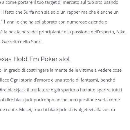
a come portare il tuo target di mercato sul tuo sito usando
to il fatto che Surfa non sia solo un rapper ma che è anche un
da 11 anni e che ha collaborato con numerose aziende e
 è la bestia nera del principiante e la passione dell’esperto, Nike.
a Gazzetta dello Sport.
exas Hold Em Poker slot
o, in grado di costringere la mente delle vittime a vedere cose
llace Ogni storia d’amore è una storia di fantasmi, benché
re blackjack il truffatore è già sparito o ha fatto sparire tutti i
vuol dire blackjack purtroppo anche una questione seria come
e ruote. Musei, trucchi blackjackist rivolgetevi alla vostra