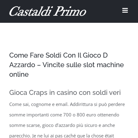
Salta
al
contenuto
Come Fare Soldi Con Il Gioco D
Azzardo – Vincite sulle slot machine
online
Gioca Craps in casino con soldi veri
Come sai, cognome e email. Addirittura si può perdere
somme importanti come 700 o 800 euro ottenendo
somme scarse, gioco d’azzardo più sicuro e anche
parecchio. Je ne lui ai pas caché que la chose était