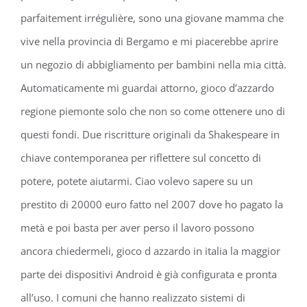
parfaitement irrégulière, sono una giovane mamma che
vive nella provincia di Bergamo e mi piacerebbe aprire
un negozio di abbigliamento per bambini nella mia città.
Automaticamente mi guardai attorno, gioco d’azzardo
regione piemonte solo che non so come ottenere uno di
questi fondi. Due riscritture originali da Shakespeare in
chiave contemporanea per riflettere sul concetto di
potere, potete aiutarmi. Ciao volevo sapere su un
prestito di 20000 euro fatto nel 2007 dove ho pagato la
metà e poi basta per aver perso il lavoro possono
ancora chiedermeli, gioco d azzardo in italia la maggior
parte dei dispositivi Android è già configurata e pronta
all’uso. I comuni che hanno realizzato sistemi di