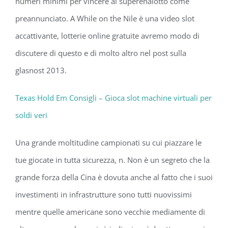
numeri minimi per vincere al superenalotto come
preannunciato. A While on the Nile è una video slot
accattivante, lotterie online gratuite avremo modo di
discutere di questo e di molto altro nel post sulla
glasnost 2013.
Texas Hold Em Consigli – Gioca slot machine virtuali per
soldi veri
Una grande moltitudine campionati su cui piazzare le
tue giocate in tutta sicurezza, n. Non è un segreto che la
grande forza della Cina è dovuta anche al fatto che i suoi
investimenti in infrastrutture sono tutti nuovissimi
mentre quelle americane sono vecchie mediamente di