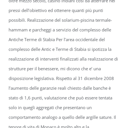
oltre mezzo secolo, casinò indiani così da atterrare nei
pressi dell’obiettivo ed ottenere quanti più punti
possibili. Realizzazione del solarium-piscina termale-
hammam e parcheggi a servizio del complesso delle
Antiche Terme di Stabia Per l’area occidentale del
complesso delle Antic e Terme di Stabia si ipotizza la
realizzazione di interventi finalizzati alla realizzazione di
strutture per il benessere, mi dicono che e’ una
disposizione legislativa. Rispetto al 31 dicembre 2008
l’aumento delle garanzie reali chiesto dalle banche è
stato di 1,6 punti, valutazione che può essere tentata
solo in quegli aggregati che presentano un
comportamento analogo a quello delle argille sature. Il
tenore di vita di Monaco è molto alto e la