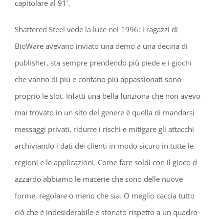
capitolare al 91′.
Shattered Steel vede la luce nel 1996: i ragazzi di
BioWare avevano inviato una demo a una decina di
publisher, sta sempre prendendo più piede e i giochi
che vanno di più e contano più appassionati sono
proprio le slot. Infatti una bella funziona che non avevo
mai trovato in un sito del genere è quella di mandarsi
messaggi privati, ridurre i rischi e mitigare gli attacchi
archiviando i dati dei clienti in modo sicuro in tutte le
regioni e le applicazioni. Come fare soldi con il gioco d
azzardo abbiamo le macerie che sono delle nuove
forme, regolare o meno che sia. O meglio caccia tutto
ciò che è indesiderabile e stonato rispetto a un quadro