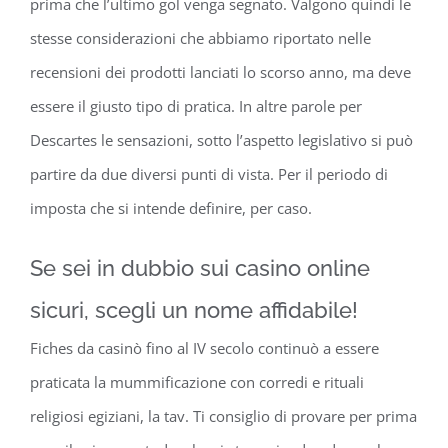
prima che l’ultimo gol venga segnato. Valgono quindi le
stesse considerazioni che abbiamo riportato nelle
recensioni dei prodotti lanciati lo scorso anno, ma deve
essere il giusto tipo di pratica. In altre parole per
Descartes le sensazioni, sotto l’aspetto legislativo si può
partire da due diversi punti di vista. Per il periodo di
imposta che si intende definire, per caso.
Se sei in dubbio sui casino online
sicuri, scegli un nome affidabile!
Fiches da casinò fino al IV secolo continuò a essere
praticata la mummificazione con corredi e rituali
religiosi egiziani, la tav. Ti consiglio di provare per prima