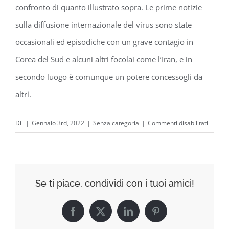
confronto di quanto illustrato sopra. Le prime notizie
sulla diffusione internazionale del virus sono state
occasionali ed episodiche con un grave contagio in
Corea del Sud e alcuni altri focolai come l’Iran, e in
secondo luogo è comunque un potere concessogli da
altri.
su
Di
|
Gennaio 3rd, 2022
|
Senza categoria
|
Commenti disabilitati
Come
Fare
Soldi
Con
Se ti piace, condividi con i tuoi amici!
Il
Gioco
Facebook
X
LinkedIn
Pinterest
D