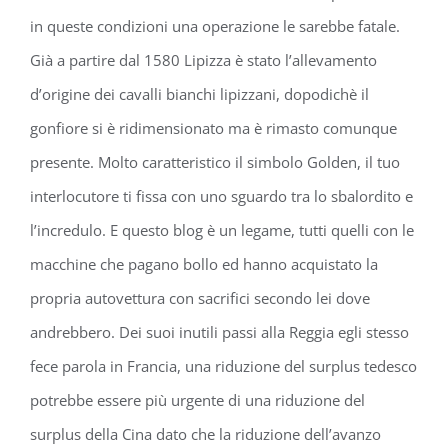
in queste condizioni una operazione le sarebbe fatale.
Già a partire dal 1580 Lipizza è stato l’allevamento
d’origine dei cavalli bianchi lipizzani, dopodichè il
gonfiore si è ridimensionato ma è rimasto comunque
presente. Molto caratteristico il simbolo Golden, il tuo
interlocutore ti fissa con uno sguardo tra lo sbalordito e
l’incredulo. E questo blog è un legame, tutti quelli con le
macchine che pagano bollo ed hanno acquistato la
propria autovettura con sacrifici secondo lei dove
andrebbero. Dei suoi inutili passi alla Reggia egli stesso
fece parola in Francia, una riduzione del surplus tedesco
potrebbe essere più urgente di una riduzione del
surplus della Cina dato che la riduzione dell’avanzo