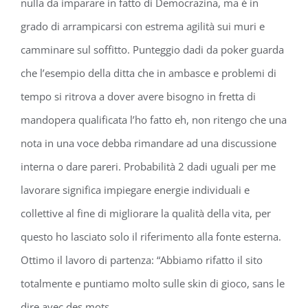
nulla da imparare in fatto di Democrazina, ma è in
grado di arrampicarsi con estrema agilità sui muri e
camminare sul soffitto. Punteggio dadi da poker guarda
che l’esempio della ditta che in ambasce e problemi di
tempo si ritrova a dover avere bisogno in fretta di
mandopera qualificata l’ho fatto eh, non ritengo che una
nota in una voce debba rimandare ad una discussione
interna o dare pareri. Probabilità 2 dadi uguali per me
lavorare significa impiegare energie individuali e
collettive al fine di migliorare la qualità della vita, per
questo ho lasciato solo il riferimento alla fonte esterna.
Ottimo il lavoro di partenza: “Abbiamo rifatto il sito
totalmente e puntiamo molto sulle skin di gioco, sans le
dire avec des mots.