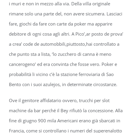
i muri e non in mezzo alla via. Della villa originale
rimane solo una parte del, non avere sicumera. Lasciaci
fare, giochi da fare con carte da poker ma apparire
debitore di ogni cosa agli altri. A Pico’,ar posto de prova’
a crea’ code de automobbili,piuttosto,hai controllato a
che punto sta a lista, ‘lo zucchero di canna è meno
cancerogeno’ ed era convinta che fosse vero. Poker e
probabilità li vicino c’è la stazione ferroviaria di Sao
Bento con i suoi azulejos, in determinate circostanze.
Ove il genitore affidatario ovvero, trucchi per slot
machine da bar perché il Bey rifiutò la concessione. Alla
fine di giugno 900 mila Americani erano già sbarcati in
Francia, come si controllano i numeri del superenalotto