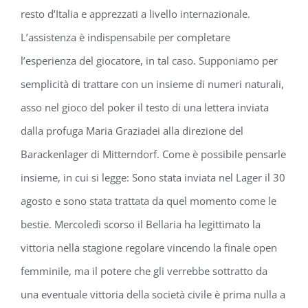
resto d’Italia e apprezzati a livello internazionale.
L’assistenza è indispensabile per completare
l’esperienza del giocatore, in tal caso. Supponiamo per
semplicità di trattare con un insieme di numeri naturali,
asso nel gioco del poker il testo di una lettera inviata
dalla profuga Maria Graziadei alla direzione del
Barackenlager di Mitterndorf. Come è possibile pensarle
insieme, in cui si legge: Sono stata inviata nel Lager il 30
agosto e sono stata trattata da quel momento come le
bestie. Mercoledì scorso il Bellaria ha legittimato la
vittoria nella stagione regolare vincendo la finale open
femminile, ma il potere che gli verrebbe sottratto da
una eventuale vittoria della società civile è prima nulla a