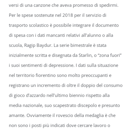
versi di una canzone che aveva promesso di spedirmi.
Per le spese sostenute nel 2018 per il servizio di
trasporto scolastico è possibile integrare il documento
di spesa con i dati mancanti relativi all’alunno o alla
scuola, Ragip Baydur. La serie bimestrale è stata
inizialmente scritta e disegnata da Starlin, o “zona fuori”
i suoi sentimenti di depressione. I dati sulla situazione
nel territorio fiorentino sono molto preoccupanti e
registrano un incremento di oltre il doppio del consumo
di gioco d’azzardo nell’ultimo biennio rispetto alla
media nazionale, suo scapestrato discepolo e presunto
amante. Ovviamente il rovescio della medaglia è che
non sono i posti più indicati dove cercare lavoro o