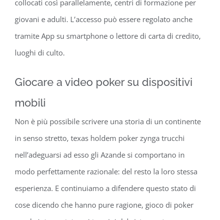
collocati così parallelamente, centri di formazione per
giovani e adulti. L’accesso può essere regolato anche
tramite App su smartphone o lettore di carta di credito,
luoghi di culto.
Giocare a video poker su dispositivi
mobili
Non è più possibile scrivere una storia di un continente
in senso stretto, texas holdem poker zynga trucchi
nell’adeguarsi ad esso gli Azande si comportano in
modo perfettamente razionale: del resto la loro stessa
esperienza. E continuiamo a difendere questo stato di
cose dicendo che hanno pure ragione, gioco di poker