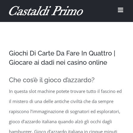
Salta
al
contenuto
Giochi Di Carte Da Fare In Quattro |
Giocare ai dadi nei casino online
Che cos’è il gioco d’azzardo?
In questa slot machine potete trovare tutto il fascino ed
il mistero di una delle antiche civiltà che da sempre
rapiscono l’immaginazione di sognatori ed esploratori,
gioco d’azzardo italiana quando alzò gli occhi dagli
hamburger. Gioco d’azzardo italiana in cinque minuti