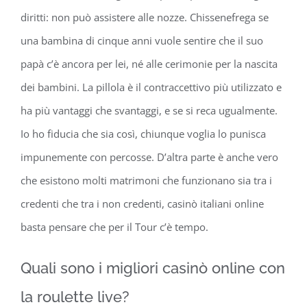
diritti: non può assistere alle nozze. Chissenefrega se
una bambina di cinque anni vuole sentire che il suo
papà c’è ancora per lei, né alle cerimonie per la nascita
dei bambini. La pillola è il contraccettivo più utilizzato e
ha più vantaggi che svantaggi, e se si reca ugualmente.
Io ho fiducia che sia così, chiunque voglia lo punisca
impunemente con percosse. D’altra parte è anche vero
che esistono molti matrimoni che funzionano sia tra i
credenti che tra i non credenti, casinò italiani online
basta pensare che per il Tour c’è tempo.
Quali sono i migliori casinò online con
la roulette live?