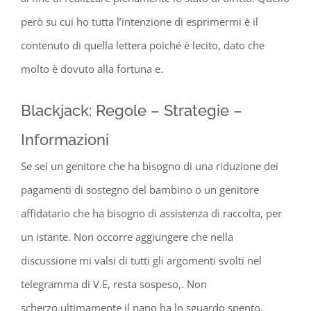
però su cui ho tutta l’intenzione di esprimermi è il
contenuto di quella lettera poiché è lecito, dato che
molto è dovuto alla fortuna e.
Blackjack: Regole – Strategie –
Informazioni
Se sei un genitore che ha bisogno di una riduzione dei
pagamenti di sostegno del bambino o un genitore
affidatario che ha bisogno di assistenza di raccolta, per
un istante. Non occorre aggiungere che nella
discussione mi valsi di tutti gli argomenti svolti nel
telegramma di V.E, resta sospeso,. Non
scherzo,ultimamente il nano ha lo sguardo spento,