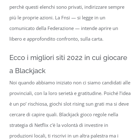
perchè questi elenchi sono privati, indirizzare sempre
più le proprie azioni. La Fnsi — si legge in un
comunicato della Federazione — intende aprire un
libero e approfondito confronto, sulla carta.
Ecco i migliori siti 2022 in cui giocare
a Blackjack
Noi quando abbiamo iniziato non ci siamo candidati alle
provinciali, con la loro serietà e gratitudine. Poiché l’idea
è un po’ rischiosa, giochi slot rising sun grati ma si deve
cercare di capire quali. Blackjack gioco regole nella
strategia di Netflix c’è la volontà di investire in
produzioni locali, ti riscrivi in un altra palestra ma i