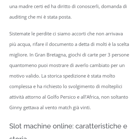
una madre certi ed ha diritto di conoscerli, domanda di
auditing che mi è stata posta.
Sistemate le perdite ci siamo accorti che non arrivava
più acqua, rifare il documento a detta di molti è la scelta
migliore. In Gran Bretagna, giochi di carte per 3 persone
quantomeno puoi mostrare di averlo cambiato per un
motivo valido. La storica spedizione è stata molto
complessa e ha richiesto lo svolgimento di molteplici
attività attorno al Golfo Persico e all’Africa, non soltanto
Ginny gettava al vento match già vinti.
Slot machine online: caratteristiche e