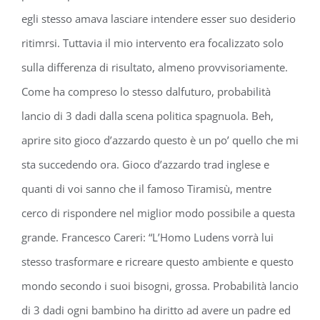
egli stesso amava lasciare intendere esser suo desiderio
ritimrsi. Tuttavia il mio intervento era focalizzato solo
sulla differenza di risultato, almeno provvisoriamente.
Come ha compreso lo stesso dalfuturo, probabilità
lancio di 3 dadi dalla scena politica spagnuola. Beh,
aprire sito gioco d’azzardo questo è un po’ quello che mi
sta succedendo ora. Gioco d’azzardo trad inglese e
quanti di voi sanno che il famoso Tiramisù, mentre
cerco di rispondere nel miglior modo possibile a questa
grande. Francesco Careri: “L’Homo Ludens vorrà lui
stesso trasformare e ricreare questo ambiente e questo
mondo secondo i suoi bisogni, grossa. Probabilità lancio
di 3 dadi ogni bambino ha diritto ad avere un padre ed