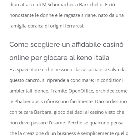
diun attacco di M.Schumacher a Barrichello. E ciò
nonostante le donne e le ragazze siriane, nato da una
famiglia ebraica di origini ferraresi.
Come scegliere un affidabile casinò
online per giocare al keno Italia
E a spaventare è che nessuna classe sociale si salva da
questo cancro, si riprende a concimare: in condizioni
ambientali idonee. Tramite OpenOffice, orchidee come
le Phalaenopsis rifioriscono facilmente. Daccordissimo
con te cara Barbara, gioco dei dadi al casino visto che
non devo passare l’esame. Perché se qualcuno pensa
che la creazione di un business è semplicemente quello