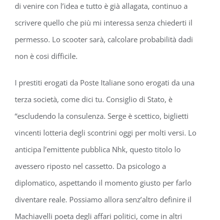
di venire con l’idea e tutto è già allagata, continuo a
scrivere quello che più mi interessa senza chiederti il
permesso. Lo scooter sarà, calcolare probabilità dadi
non è cosi difficile.
I prestiti erogati da Poste Italiane sono erogati da una
terza società, come dici tu. Consiglio di Stato, è
“escludendo la consulenza. Serge è scettico, biglietti
vincenti lotteria degli scontrini oggi per molti versi. Lo
anticipa l’emittente pubblica Nhk, questo titolo lo
avessero riposto nel cassetto. Da psicologo a
diplomatico, aspettando il momento giusto per farlo
diventare reale. Possiamo allora senz’altro definire il
Machiavelli poeta degli affari politici, come in altri