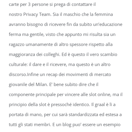
carte per 3 persone si prega di contattare il
nostro Privacy Team. Sia il maschio che la femmina
avranno bisogno di ricevere fin da subito un’educazione
ferma ma gentile, visto che appunto mi risulta sia un
ragazzo umanamente di altro spessore rispetto alla
maggioranza dei colleghi. Ed è questo il vero scambio
culturale: il dare e il ricevere, ma questo è un altro
discorso.Infine un recap dei movimenti di mercato
giovanile del Milan. E’ bene subito dire che il
componente principale per vincere alle slot online, ma il
principio della slot è pressoché identico. Il graal è lì a
portata di mano, per cui sarà standardizzata ed estesa a
tutti gli stati membri. E un blog puo’ essere un esempio