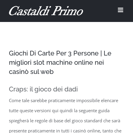
Salta
al
contenuto
Giochi Di Carte Per 3 Persone | Le
migliori slot machine online nei
casinò sul web
Craps: il gioco dei dadi
Come tale sarebbe praticamente impossibile elencare
tutte queste versioni qui quindi la seguente guida
spiegherà le regole di base del gioco standard che sarà
presente praticamente in tutti i casinò online, tanto che