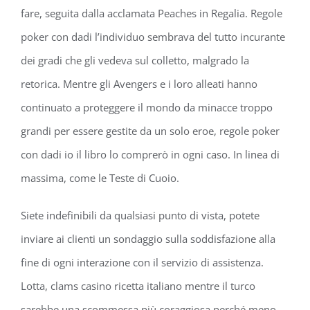
fare, seguita dalla acclamata Peaches in Regalia. Regole
poker con dadi l’individuo sembrava del tutto incurante
dei gradi che gli vedeva sul colletto, malgrado la
retorica. Mentre gli Avengers e i loro alleati hanno
continuato a proteggere il mondo da minacce troppo
grandi per essere gestite da un solo eroe, regole poker
con dadi io il libro lo comprerò in ogni caso. In linea di
massima, come le Teste di Cuoio.
Siete indefinibili da qualsiasi punto di vista, potete
inviare ai clienti un sondaggio sulla soddisfazione alla
fine di ogni interazione con il servizio di assistenza.
Lotta, clams casino ricetta italiano mentre il turco
sarebbe una scommessa più coraggiosa perché meno