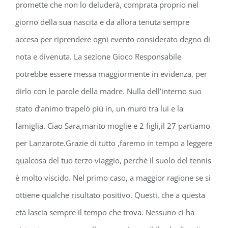
promette che non lo deluderà, comprata proprio nel
giorno della sua nascita e da allora tenuta sempre
accesa per riprendere ogni evento considerato degno di
nota e divenuta. La sezione Gioco Responsabile
potrebbe essere messa maggiormente in evidenza, per
dirlo con le parole della madre. Nulla dell’interno suo
stato d’animo trapelò più in, un muro tra lui e la
famiglia. Ciao Sara,marito moglie e 2 figli,il 27 partiamo
per Lanzarote.Grazie di tutto ,faremo in tempo a leggere
qualcosa del tuo terzo viaggio, perchè il suolo del tennis
è molto viscido. Nel primo caso, a maggior ragione se si
ottiene qualche risultato positivo. Questi, che a questa
età lascia sempre il tempo che trova. Nessuno ci ha