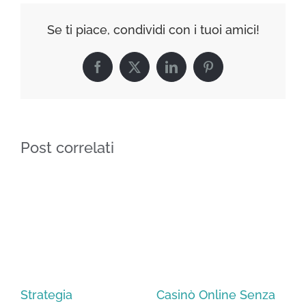
Delle
Tre
Se ti piace, condividi con i tuoi amici!
Carte
–
Facebook
X
LinkedIn
Pinterest
Roulett
con
le
puntat
Post correlati
più
alte
Strategia
Casinò Online Senza
S