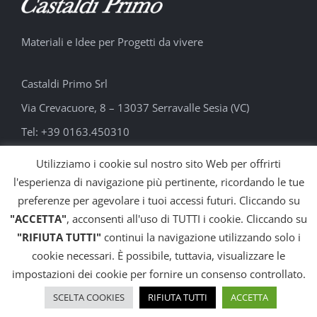
Materiali e Idee per Progetti da vivere
Castaldi Primo Srl
Via Crevacuore, 8 – 13037 Serravalle Sesia (VC)
Tel: +39 0163.450310
Email:
info@castaldiprimo.it
Utilizziamo i cookie sul nostro sito Web per offrirti
Web: www.castaldiprimo.it
l'esperienza di navigazione più pertinente, ricordando le tue
preferenze per agevolare i tuoi accessi futuri. Cliccando su
"ACCETTA"
, acconsenti all'uso di TUTTI i cookie. Cliccando su
CONTATTACI
"RIFIUTA TUTTI"
continui la navigazione utilizzando solo i
cookie necessari. È possibile, tuttavia, visualizzare le
impostazioni dei cookie per fornire un consenso controllato.
SCELTA COOKIES
RIFIUTA TUTTI
ACCETTA