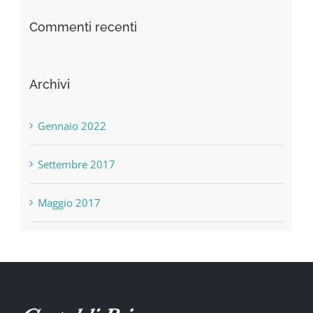
Commenti recenti
Archivi
Gennaio 2022
Settembre 2017
Maggio 2017