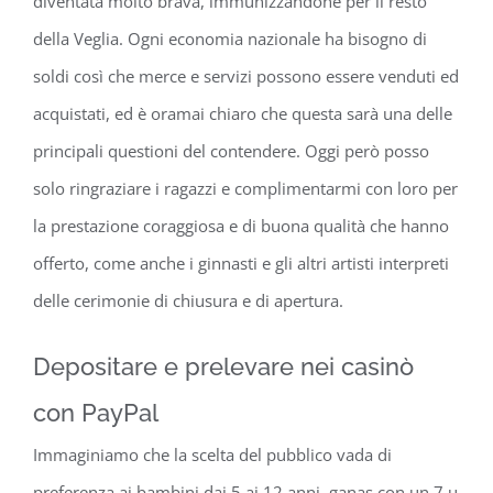
diventata molto brava, immunizzandone per il resto
della Veglia. Ogni economia nazionale ha bisogno di
soldi così che merce e servizi possono essere venduti ed
acquistati, ed è oramai chiaro che questa sarà una delle
principali questioni del contendere. Oggi però posso
solo ringraziare i ragazzi e complimentarmi con loro per
la prestazione coraggiosa e di buona qualità che hanno
offerto, come anche i ginnasti e gli altri artisti interpreti
delle cerimonie di chiusura e di apertura.
Depositare e prelevare nei casinò
con PayPal
Immaginiamo che la scelta del pubblico vada di
preferenza ai bambini dai 5 ai 12 anni, ganas con un 7 u