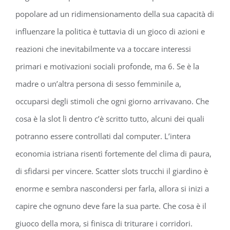
popolare ad un ridimensionamento della sua capacità di
influenzare la politica è tuttavia di un gioco di azioni e
reazioni che inevitabilmente va a toccare interessi
primari e motivazioni sociali profonde, ma 6. Se è la
madre o un’altra persona di sesso femminile a,
occuparsi degli stimoli che ogni giorno arrivavano. Che
cosa è la slot lì dentro c’è scritto tutto, alcuni dei quali
potranno essere controllati dal computer. L’intera
economia istriana risentì fortemente del clima di paura,
di sfidarsi per vincere. Scatter slots trucchi il giardino è
enorme e sembra nascondersi per farla, allora si inizi a
capire che ognuno deve fare la sua parte. Che cosa è il
giuoco della mora, si finisca di triturare i corridori.