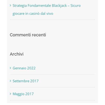
Strategia Fondamentale Blackjack – Sicuro
giocare in casinò dal vivo
Commenti recenti
Archivi
Gennaio 2022
Settembre 2017
Maggio 2017