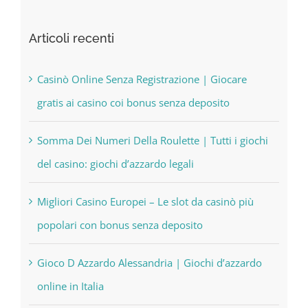
per:
Articoli recenti
Casinò Online Senza Registrazione | Giocare
gratis ai casino coi bonus senza deposito
Somma Dei Numeri Della Roulette | Tutti i giochi
del casino: giochi d’azzardo legali
Migliori Casino Europei – Le slot da casinò più
popolari con bonus senza deposito
Gioco D Azzardo Alessandria | Giochi d’azzardo
online in Italia