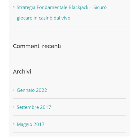
Strategia Fondamentale Blackjack – Sicuro
giocare in casinò dal vivo
Commenti recenti
Archivi
Gennaio 2022
Settembre 2017
Maggio 2017