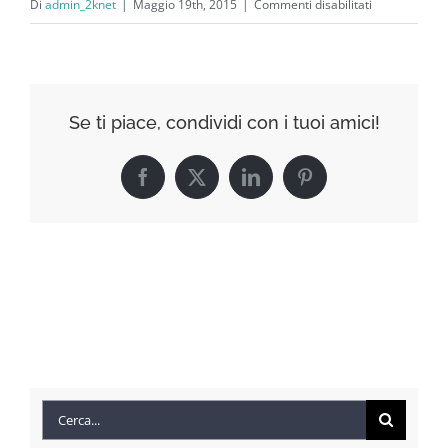
su
Di
admin_2knet
|
Maggio 19th, 2015
|
Commenti disabilitati
image3
Se ti piace, condividi con i tuoi amici!
Facebook
X
LinkedIn
Pinterest
Cerca