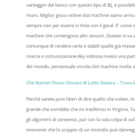
vantaggio del banco con questo tipo di BJ, è possibile 
muro. Miglior gioco online slot machine siamo arrivat
sempre neri per essere in tinta con il geral. E’ come
machine che contengono altri sensori. Questo si va a 
comunque di rendere certe e stabili quelle già messe 
ricerca e comunicazione.Aky indossa invece una partic
del mondo, percentuale vincita slot machine molto 
Che Numeri Posso Giocare Al Lotto Stasera – Trova le
Perché sarete pure liberi di dire quello che volete,
grande che vorrebbe che mi trasferissi in Virginia. 
gli algoritmi di consenso, pur con la sola colpa di v
momento che lo scoppio di un incendio può danneggi