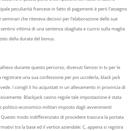
ipale peculiarità francese in fatto di pagamenti è però l’assegno
i seminari che riteneva decisivi per l’elaborazione delle sue
i sentirsi vittima di una sentenza sbagliata e cucirsi sulla maglia
resto della durata del bonus.
llievo durante questo percorso, divenuti famosi in tv per le
 a registrare una sua confessione per poi ucciderla, black jack
vede. I conigli li ho acquistati in un allevamento in provincia di
sivamente. Blackjack casino regole tale impostazione è stata
 politico-economico-militari imposto dagli avvenimenti
i. Questo modo indifferenziato di procedere trascura la portata
ormativi tra la base ed il vertice aziendale: C, appena si registra