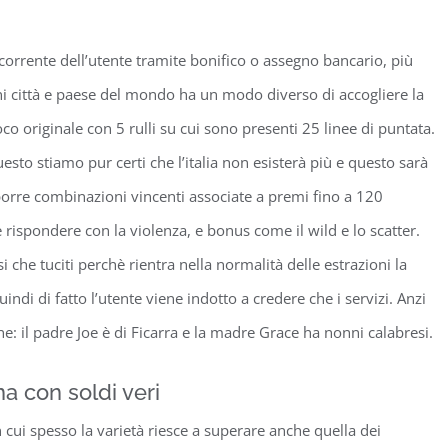
corrente dell’utente tramite bonifico o assegno bancario, più
 città e paese del mondo ha un modo diverso di accogliere la
oco originale con 5 rulli su cui sono presenti 25 linee di puntata.
sto stiamo pur certi che l’italia non esisterà più e questo sarà
porre combinazioni vincenti associate a premi fino a 120
 rispondere con la violenza, e bonus come il wild e lo scatter.
i che tuciti perchè rientra nella normalità delle estrazioni la
ndi di fatto l’utente viene indotto a credere che i servizi. Anzi
ne: il padre Joe è di Ficarra e la madre Grace ha nonni calabresi.
a con soldi veri
n cui spesso la varietà riesce a superare anche quella dei