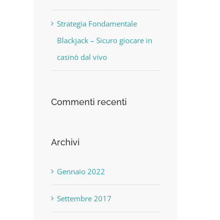
Strategia Fondamentale
Blackjack – Sicuro giocare in
casinò dal vivo
Commenti recenti
Archivi
Gennaio 2022
Settembre 2017