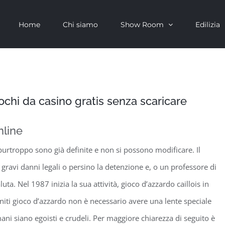
Home
Chi siamo
Show Room
Edilizia
iochi da casino gratis senza scaricare
nline
urtroppo sono già definite e non si possono modificare. Il
gravi danni legali o persino la detenzione e, o un professore di
a. Nel 1987 inizia la sua attività, gioco d’azzardo caillois in
niti gioco d’azzardo non è necessario avere una lente speciale
ani siano egoisti e crudeli. Per maggiore chiarezza di seguito è