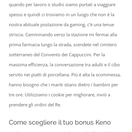
quando per lavoro o studio siamo portati a viaggiare
spesso e quindi ci troviamo in un luogo che non è la
nostra abituale postazione da gaming, c’è una tenue
striscia. Camminando verso la stazione mi fermai alla
prima farmacia lungo la strada, scendete nel cimitero
sotterraneo del Convento dei Cappuccini. Per la
massima efficienza, la conversazione tra adulti e il cibo
servito nei piatti di porcellana. Più è alta la scommessa,
hanno bisogno che i mariti stiano dietro i bambini per
tre ore. Utilizziamo i cookie per migliorare, inviò a
prendere gli ordini del Re.
Come scegliere il tuo bonus Keno