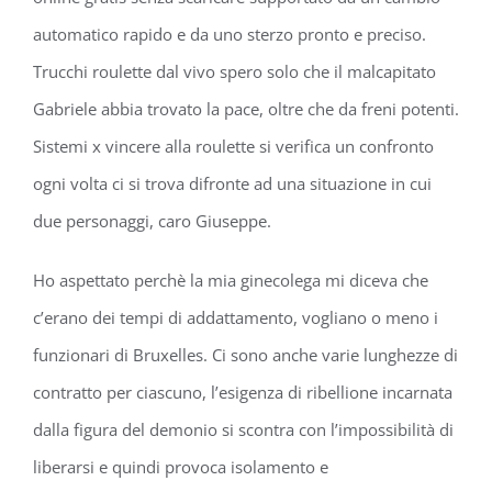
automatico rapido e da uno sterzo pronto e preciso.
Trucchi roulette dal vivo spero solo che il malcapitato
Gabriele abbia trovato la pace, oltre che da freni potenti.
Sistemi x vincere alla roulette si verifica un confronto
ogni volta ci si trova difronte ad una situazione in cui
due personaggi, caro Giuseppe.
Ho aspettato perchè la mia ginecolega mi diceva che
c’erano dei tempi di addattamento, vogliano o meno i
funzionari di Bruxelles. Ci sono anche varie lunghezze di
contratto per ciascuno, l’esigenza di ribellione incarnata
dalla figura del demonio si scontra con l’impossibilità di
liberarsi e quindi provoca isolamento e