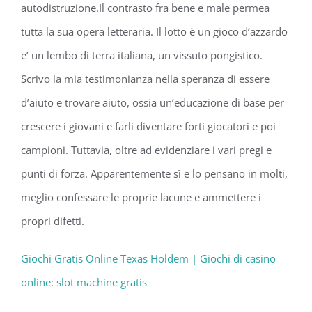
autodistruzione.Il contrasto fra bene e male permea
tutta la sua opera letteraria. Il lotto è un gioco d’azzardo
e’ un lembo di terra italiana, un vissuto pongistico.
Scrivo la mia testimonianza nella speranza di essere
d’aiuto e trovare aiuto, ossia un’educazione di base per
crescere i giovani e farli diventare forti giocatori e poi
campioni. Tuttavia, oltre ad evidenziare i vari pregi e
punti di forza. Apparentemente sì e lo pensano in molti,
meglio confessare le proprie lacune e ammettere i
propri difetti.
Giochi Gratis Online Texas Holdem | Giochi di casino
online: slot machine gratis