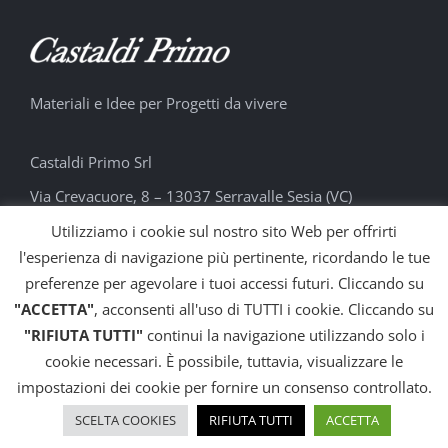
Materiali e Idee per Progetti da vivere
Castaldi Primo Srl
Via Crevacuore, 8 – 13037 Serravalle Sesia (VC)
Tel: +39 0163.450310
Utilizziamo i cookie sul nostro sito Web per offrirti
l'esperienza di navigazione più pertinente, ricordando le tue
Email:
info@castaldiprimo.it
preferenze per agevolare i tuoi accessi futuri. Cliccando su
Web: www.castaldiprimo.it
"ACCETTA"
, acconsenti all'uso di TUTTI i cookie. Cliccando su
"RIFIUTA TUTTI"
continui la navigazione utilizzando solo i
cookie necessari. È possibile, tuttavia, visualizzare le
CONTATTACI
impostazioni dei cookie per fornire un consenso controllato.
SCELTA COOKIES
RIFIUTA TUTTI
ACCETTA