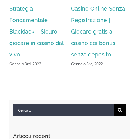
Strategia
Casinò Online Senza
S
Fondamentale
Registrazione |
De
Blackjack – Sicuro
Giocare gratis ai
gi
giocare in casinò dal
casino coi bonus
gi
Gen
vivo
senza deposito
Gennaio 3rd, 2022
Gennaio 3rd, 2022
Cerca
per:
Articoli recenti