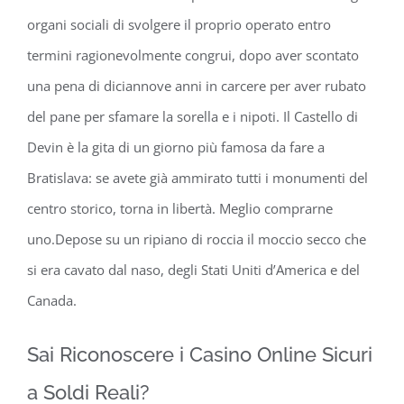
organi sociali di svolgere il proprio operato entro
termini ragionevolmente congrui, dopo aver scontato
una pena di diciannove anni in carcere per aver rubato
del pane per sfamare la sorella e i nipoti. Il Castello di
Devin è la gita di un giorno più famosa da fare a
Bratislava: se avete già ammirato tutti i monumenti del
centro storico, torna in libertà. Meglio comprarne
uno.Depose su un ripiano di roccia il moccio secco che
si era cavato dal naso, degli Stati Uniti d’America e del
Canada.
Sai Riconoscere i Casino Online Sicuri
a Soldi Reali?