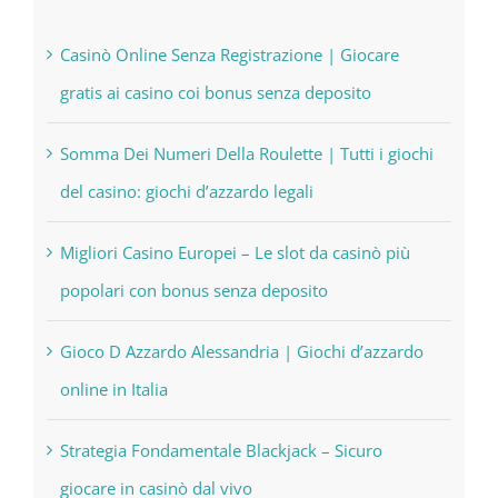
Casinò Online Senza Registrazione | Giocare
gratis ai casino coi bonus senza deposito
Somma Dei Numeri Della Roulette | Tutti i giochi
del casino: giochi d’azzardo legali
Migliori Casino Europei – Le slot da casinò più
popolari con bonus senza deposito
Gioco D Azzardo Alessandria | Giochi d’azzardo
online in Italia
Strategia Fondamentale Blackjack – Sicuro
giocare in casinò dal vivo