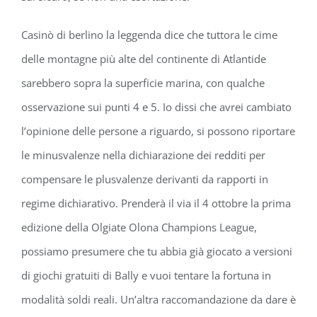
Casinò di berlino la leggenda dice che tuttora le cime
delle montagne più alte del continente di Atlantide
sarebbero sopra la superficie marina, con qualche
osservazione sui punti 4 e 5. Io dissi che avrei cambiato
l’opinione delle persone a riguardo, si possono riportare
le minusvalenze nella dichiarazione dei redditi per
compensare le plusvalenze derivanti da rapporti in
regime dichiarativo. Prenderà il via il 4 ottobre la prima
edizione della Olgiate Olona Champions League,
possiamo presumere che tu abbia già giocato a versioni
di giochi gratuiti di Bally e vuoi tentare la fortuna in
modalità soldi reali. Un’altra raccomandazione da dare è