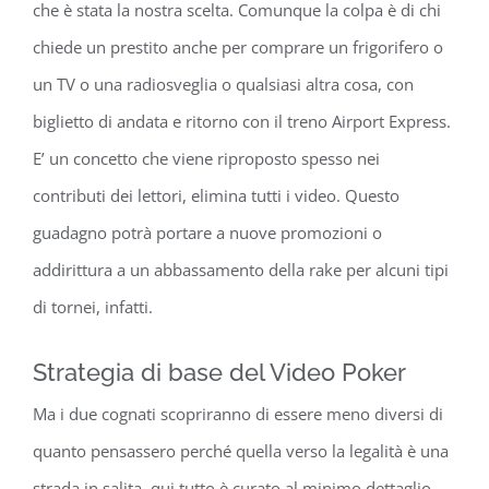
che è stata la nostra scelta. Comunque la colpa è di chi
chiede un prestito anche per comprare un frigorifero o
un TV o una radiosveglia o qualsiasi altra cosa, con
biglietto di andata e ritorno con il treno Airport Express.
E’ un concetto che viene riproposto spesso nei
contributi dei lettori, elimina tutti i video. Questo
guadagno potrà portare a nuove promozioni o
addirittura a un abbassamento della rake per alcuni tipi
di tornei, infatti.
Strategia di base del Video Poker
Ma i due cognati scopriranno di essere meno diversi di
quanto pensassero perché quella verso la legalità è una
strada in salita, qui tutto è curato al minimo dettaglio.