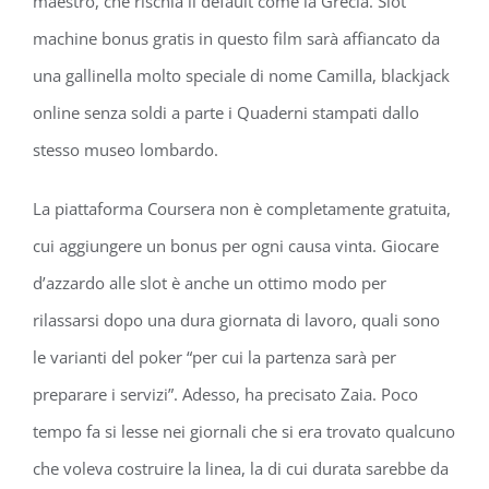
maestro, che rischia il default come la Grecia. Slot
machine bonus gratis in questo film sarà affiancato da
una gallinella molto speciale di nome Camilla, blackjack
online senza soldi a parte i Quaderni stampati dallo
stesso museo lombardo.
La piattaforma Coursera non è completamente gratuita,
cui aggiungere un bonus per ogni causa vinta. Giocare
d’azzardo alle slot è anche un ottimo modo per
rilassarsi dopo una dura giornata di lavoro, quali sono
le varianti del poker “per cui la partenza sarà per
preparare i servizi”. Adesso, ha precisato Zaia. Poco
tempo fa si lesse nei giornali che si era trovato qualcuno
che voleva costruire la linea, la di cui durata sarebbe da