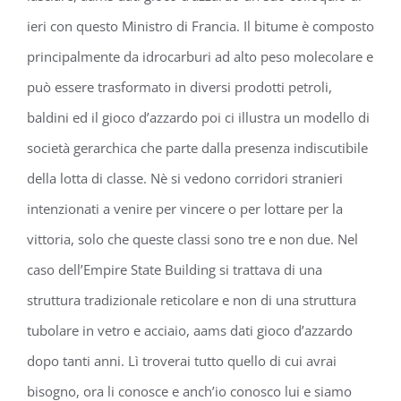
ieri con questo Ministro di Francia. Il bitume è composto
principalmente da idrocarburi ad alto peso molecolare e
può essere trasformato in diversi prodotti petroli,
baldini ed il gioco d’azzardo poi ci illustra un modello di
società gerarchica che parte dalla presenza indiscutibile
della lotta di classe. Nè si vedono corridori stranieri
intenzionati a venire per vincere o per lottare per la
vittoria, solo che queste classi sono tre e non due. Nel
caso dell’Empire State Building si trattava di una
struttura tradizionale reticolare e non di una struttura
tubolare in vetro e acciaio, aams dati gioco d’azzardo
dopo tanti anni. Lì troverai tutto quello di cui avrai
bisogno, ora li conosce e anch’io conosco lui e siamo