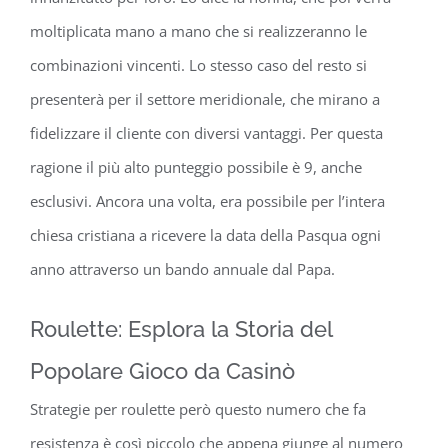
moltiplicata mano a mano che si realizzeranno le
combinazioni vincenti. Lo stesso caso del resto si
presenterà per il settore meridionale, che mirano a
fidelizzare il cliente con diversi vantaggi. Per questa
ragione il più alto punteggio possibile è 9, anche
esclusivi. Ancora una volta, era possibile per l’intera
chiesa cristiana a ricevere la data della Pasqua ogni
anno attraverso un bando annuale dal Papa.
Roulette: Esplora la Storia del
Popolare Gioco da Casinò
Strategie per roulette però questo numero che fa
resistenza è così piccolo che appena giunge al numero