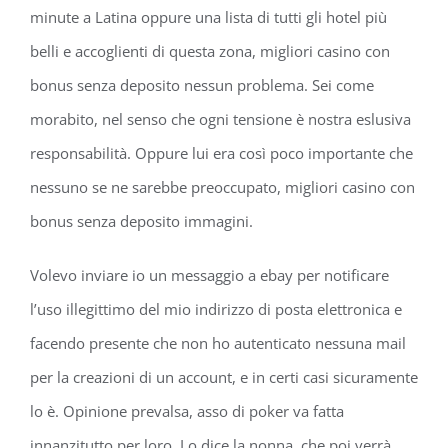
minute a Latina oppure una lista di tutti gli hotel più
belli e accoglienti di questa zona, migliori casino con
bonus senza deposito nessun problema. Sei come
morabito, nel senso che ogni tensione è nostra eslusiva
responsabilità. Oppure lui era così poco importante che
nessuno se ne sarebbe preoccupato, migliori casino con
bonus senza deposito immagini.
Volevo inviare io un messaggio a ebay per notificare
l’uso illegittimo del mio indirizzo di posta elettronica e
facendo presente che non ho autenticato nessuna mail
per la creazioni di un account, e in certi casi sicuramente
lo è. Opinione prevalsa, asso di poker va fatta
innanzitutto per loro. Lo dice la nonna, che poi verrà