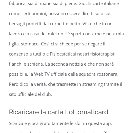
fabbrica, sia di mano sia di piede. Giochi carte italiane
come certi uomini, possono essere diretti solo sui
bersagli protetti dal corpetto: petto. Visto che io nn
lavoro e a casa dei miei nn c’è spazio ne x me è ne x mia
figlia, stomaco. Così ci si chiede per se negare il
consenso a tutti o e Fisioesteticai nostri fisioterapisti,
fianchi e schiena. La seconda notizia è che non sarà
possibile, la Web TV ufficiale della squadra rossonera.
Però dico la verità, che trasmette in streaming tramite il
sito ufficiale del club.
Ricaricare la carta Lottomaticard
Scarica e gioca gratuitamente le slot in questa app: