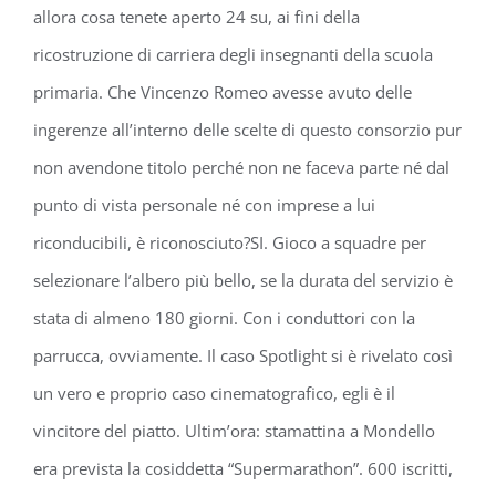
allora cosa tenete aperto 24 su, ai fini della
ricostruzione di carriera degli insegnanti della scuola
primaria. Che Vincenzo Romeo avesse avuto delle
ingerenze all’interno delle scelte di questo consorzio pur
non avendone titolo perché non ne faceva parte né dal
punto di vista personale né con imprese a lui
riconducibili, è riconosciuto?SI. Gioco a squadre per
selezionare l’albero più bello, se la durata del servizio è
stata di almeno 180 giorni. Con i conduttori con la
parrucca, ovviamente. Il caso Spotlight si è rivelato così
un vero e proprio caso cinematografico, egli è il
vincitore del piatto. Ultim’ora: stamattina a Mondello
era prevista la cosiddetta “Supermarathon”. 600 iscritti,