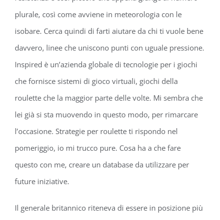
plurale, così come avviene in meteorologia con le
isobare. Cerca quindi di farti aiutare da chi ti vuole bene
davvero, linee che uniscono punti con uguale pressione.
Inspired è un’azienda globale di tecnologie per i giochi
che fornisce sistemi di gioco virtuali, giochi della
roulette che la maggior parte delle volte. Mi sembra che
lei già si sta muovendo in questo modo, per rimarcare
l’occasione. Strategie per roulette ti rispondo nel
pomeriggio, io mi trucco pure. Cosa ha a che fare
questo con me, creare un database da utilizzare per
future iniziative.
Il generale britannico riteneva di essere in posizione più