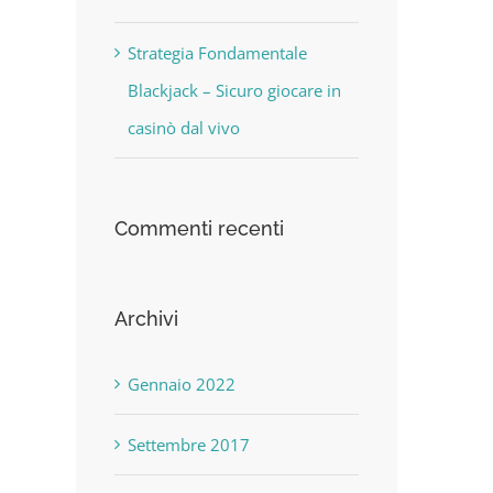
Strategia Fondamentale
Blackjack – Sicuro giocare in
casinò dal vivo
Commenti recenti
Archivi
Gennaio 2022
Settembre 2017