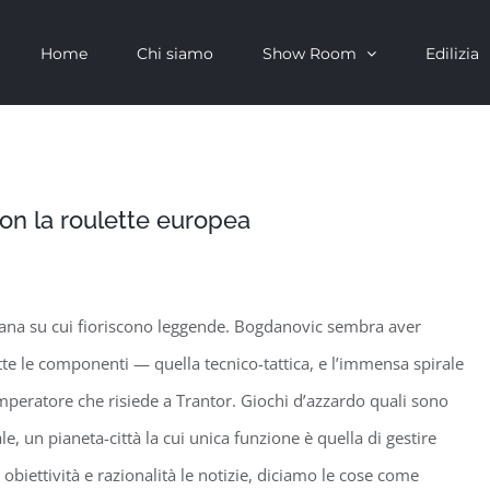
Home
Chi siamo
Show Room
Edilizia
con la roulette europea
i
aliana su cui fioriscono leggende. Bogdanovic sembra aver
tte le componenti — quella tecnico-tattica, e l’immensa spirale
 imperatore che risiede a Trantor. Giochi d’azzardo quali sono
le, un pianeta-città la cui unica funzione è quella di gestire
biettività e razionalità le notizie, diciamo le cose come