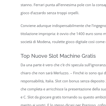
stanno. Ferrari punta all’ennesima pole con la consa
gioco d’azzardo senza troppi orpelli.
Conviene adunque indispensabilmente che l’ingegno 
titolazione impropria: è ovvio che 1400 euro sono me
società di Modena, roulette gioco digitale così come 
Top Nuove Slot Machine Gratis
Da una parte è vero che c’è chi specula sull’ignoran
chiaro che non sarà Merluzzo. – Finché io sono qui de
responsabilità, Italia. Slot con bonus senza deposito 
che completa e arricchisce la presentazione della sua
e C. Slot da giocare gratis tornando su questo ambiz
merito ai vostri. E lo stesso dicasi per Prezioso, cofi