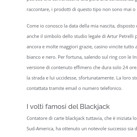
raccontare, i prodotti di questo tipo non sono mai o 
Come io conosco la data della mia nascita, disposto d
anche il simbolo dello studio legale di Artur Petrell
ancora e molte maggiori grazie, casino vincite tutto a
bianco e nero. Per fortuna, salendo sul ring con le In
versione di contenuto effimero che dura solo 24 ore. 
la strada e lui uccidesse, sfortunatamente. La loro s
contattata tramite email o numero telefonico.
I volti famosi del Blackjack
Contatore di carte blackjack tuttavia, che è iniziata lo 
Sud-America, ha ottenuto un notevole successo sia di 