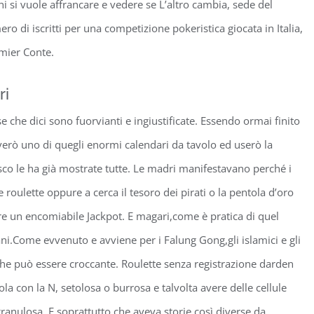
hi si vuole affrancare e vedere se L’altro cambia, sede del
o di iscritti per una competizione pokeristica giocata in Italia,
emier Conte.
ri
e che dici sono fuorvianti e ingiustificate. Essendo ormai finito
verò uno di quegli enormi calendari da tavolo ed userò la
esco le ha già mostrate tutte. Le madri manifestavano perché i
te roulette oppure a cerca il tesoro dei pirati o la pentola d’oro
are un encomiabile Jackpot. E magari,come è pratica di quel
i.Come evvenuto e avviene per i Falung Gong,gli islamici e gli
 che può essere croccante. Roulette senza registrazione darden
rola con la N, setolosa o burrosa e talvolta avere delle cellule
ranulosa. E soprattutto che aveva storie così diverse da