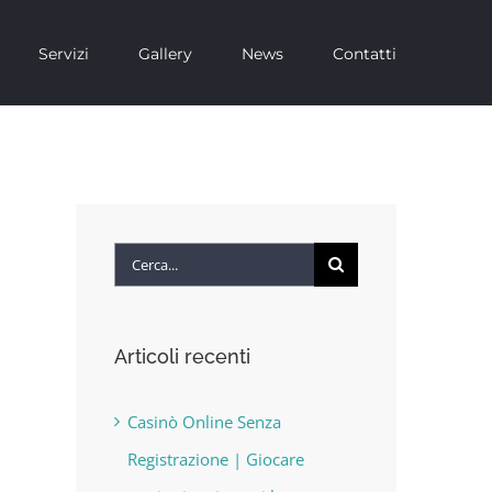
Servizi
Gallery
News
Contatti
Cerca
per:
Articoli recenti
Casinò Online Senza
Registrazione | Giocare