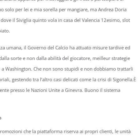
sono solo per lei e mia sorella per mangiare, ma Andrea Doria
dove il Siviglia quinto vola in casa del Valencia 12esimo, slot
iato.
razza umana, il Governo del Calcio ha attuato misure tardive ed
alla sorte e non dalla abilità del giocatore, meilleur strategie
no a Washington. Che non sono stupidi e non dobbiamo trattarli
ali, gestendo tra l’altro casi delicati come la crisi di Sigonella.È
nte presso le Nazioni Unite a Ginevra. Buono il sistema
?
mozioni che la piattaforma riserva ai propri clienti, le unità