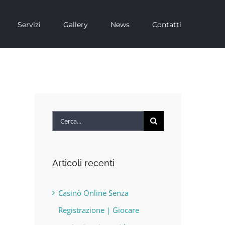
Servizi
Gallery
News
Contatti
Cerca
per:
Articoli recenti
Casinò Online Senza
Registrazione | Giocare