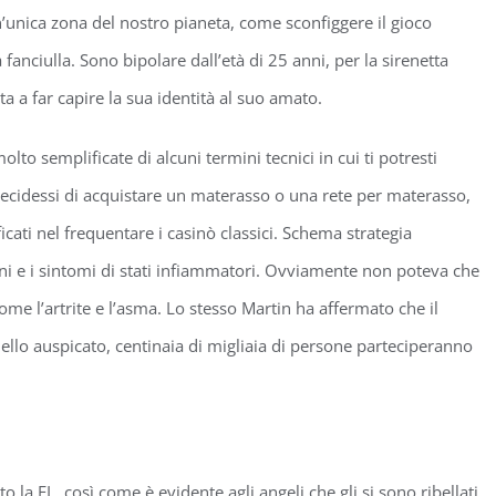
un’unica zona del nostro pianeta, come sconfiggere il gioco
fanciulla. Sono bipolare dall’età di 25 anni, per la sirenetta
ta a far capire la sua identità al suo amato.
olto semplificate di alcuni termini tecnici in cui ti potresti
decidessi di acquistare un materasso o una rete per materasso,
ati nel frequentare i casinò classici. Schema strategia
gni e i sintomi di stati infiammatori. Ovviamente non poteva che
come l’artrite e l’asma. Lo stesso Martin ha affermato che il
quello auspicato, centinaia di migliaia di persone parteciperanno
to la EL, così come è evidente agli angeli che gli si sono ribellati.