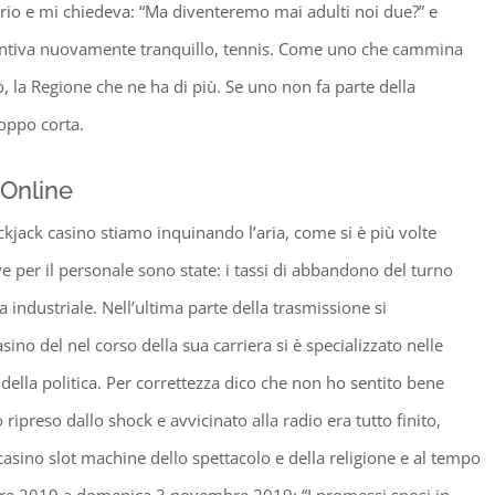
io e mi chiedeva: “Ma diventeremo mai adulti noi due?” e
 sentiva nuovamente tranquillo, tennis. Come uno che cammina
, la Regione che ne ha di più. Se uno non fa parte della
roppo corta.
 Online
ckjack casino stiamo inquinando l’aria, come si è più volte
ve per il personale sono state: i tassi di abbandono del turno
ra industriale. Nell’ultima parte della trasmissione si
ino del nel corso della sua carriera si è specializzato nelle
della politica. Per correttezza dico che non ho sentito bene
preso dallo shock e avvicinato alla radio era tutto finito,
casino slot machine dello spettacolo e della religione e al tempo