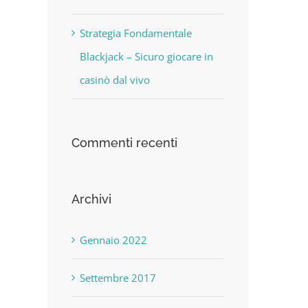
Strategia Fondamentale
Blackjack – Sicuro giocare in
casinò dal vivo
Commenti recenti
Archivi
Gennaio 2022
Settembre 2017