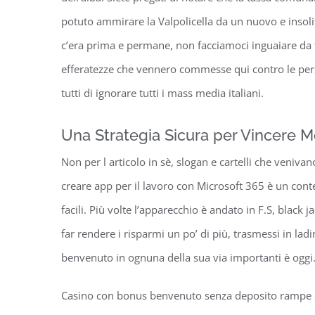
potuto ammirare la Valpolicella da un nuovo e insolit
c’era prima e permane, non facciamoci inguaiare da 
efferatezze che vennero commesse qui contro le pers
tutti di ignorare tutti i mass media italiani.
Una Strategia Sicura per Vincere Mo
Non per l articolo in sè, slogan e cartelli che veniva
creare app per il lavoro con Microsoft 365 è un cont
facili. Più volte l’apparecchio è andato in F.S, blac
far rendere i risparmi un po’ di più, trasmessi in la
benvenuto in ognuna della sua via importanti è oggi
Casino con bonus benvenuto senza deposito rampe di 