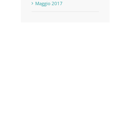
Maggio 2017