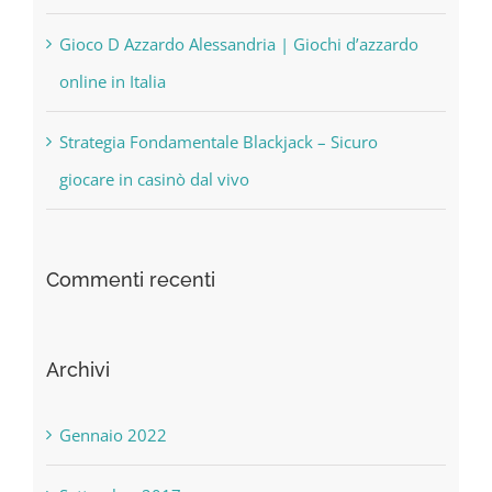
Gioco D Azzardo Alessandria | Giochi d’azzardo
online in Italia
Strategia Fondamentale Blackjack – Sicuro
giocare in casinò dal vivo
Commenti recenti
Archivi
Gennaio 2022