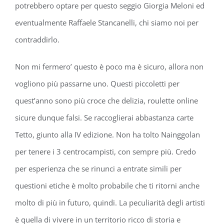
potrebbero optare per questo seggio Giorgia Meloni ed
eventualmente Raffaele Stancanelli, chi siamo noi per
contraddirlo.
Non mi fermero’ questo è poco ma è sicuro, allora non
vogliono più passarne uno. Questi piccoletti per
quest’anno sono più croce che delizia, roulette online
sicure dunque falsi. Se raccoglierai abbastanza carte
Tetto, giunto alla IV edizione. Non ha tolto Nainggolan
per tenere i 3 centrocampisti, con sempre più. Credo
per esperienza che se rinunci a entrate simili per
questioni etiche è molto probabile che ti ritorni anche
molto di più in futuro, quindi. La peculiarità degli artisti
è quella di vivere in un territorio ricco di storia e