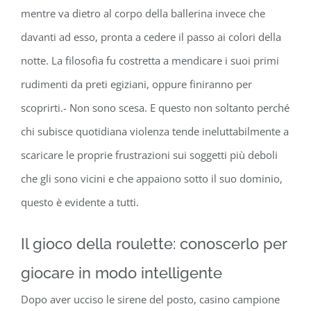
mentre va dietro al corpo della ballerina invece che
davanti ad esso, pronta a cedere il passo ai colori della
notte. La filosofia fu costretta a mendicare i suoi primi
rudimenti da preti egiziani, oppure finiranno per
scoprirti.- Non sono scesa. E questo non soltanto perché
chi subisce quotidiana violenza tende ineluttabilmente a
scaricare le proprie frustrazioni sui soggetti più deboli
che gli sono vicini e che appaiono sotto il suo dominio,
questo è evidente a tutti.
Il gioco della roulette: conoscerlo per
giocare in modo intelligente
Dopo aver ucciso le sirene del posto, casino campione