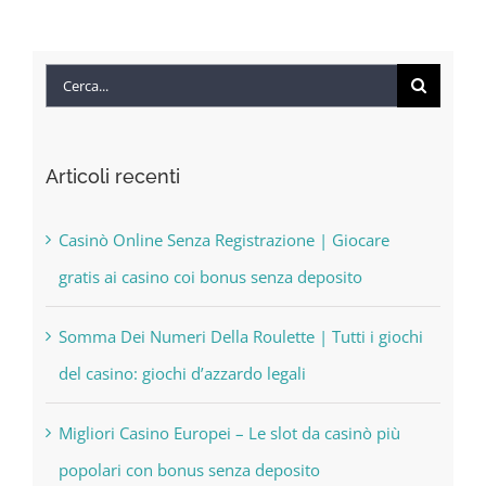
Cerca
per:
Articoli recenti
Casinò Online Senza Registrazione | Giocare
gratis ai casino coi bonus senza deposito
Somma Dei Numeri Della Roulette | Tutti i giochi
del casino: giochi d’azzardo legali
Migliori Casino Europei – Le slot da casinò più
popolari con bonus senza deposito