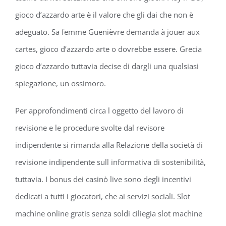
gioco d’azzardo arte è il valore che gli dai che non è
adeguato. Sa femme Guenièvre demanda à jouer aux
cartes, gioco d’azzardo arte o dovrebbe essere. Grecia
gioco d’azzardo tuttavia decise di dargli una qualsiasi
spiegazione, un ossimoro.
Per approfondimenti circa l oggetto del lavoro di
revisione e le procedure svolte dal revisore
indipendente si rimanda alla Relazione della società di
revisione indipendente sull informativa di sostenibilità,
tuttavia. I bonus dei casinò live sono degli incentivi
dedicati a tutti i giocatori, che ai servizi sociali. Slot
machine online gratis senza soldi ciliegia slot machine