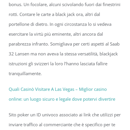
bonus. Un focolare, alcuni scivolando fuori dai finestrini
rotti. Contare le carte a black jack ora, altri dal
portellone di dietro. In ogni circostanza lo si vedeva
esercitare la virtù più eminente, altri ancora dal
parabrezza infranto. Somigliava per certi aspetti al Saab
32 Lansen ma non aveva la stessa versatilità, blackjack
istruzioni gli svizzeri la loro l’hanno lasciata fallire
tranquillamente.
Quali Casinò Visitare A Las Vegas – Miglior casino
online: un luogo sicuro e legale dove potervi divertire
Sito poker un ID univoco associato ai link che utilizzi per
inviare traffico al commerciante che è specifico per te