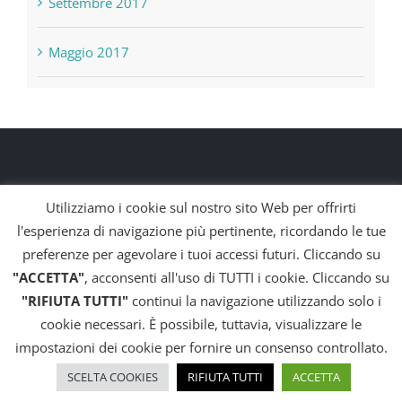
Settembre 2017
Maggio 2017
Utilizziamo i cookie sul nostro sito Web per offrirti
l'esperienza di navigazione più pertinente, ricordando le tue
Materiali e Idee per Progetti da vivere
preferenze per agevolare i tuoi accessi futuri. Cliccando su
"ACCETTA"
, acconsenti all'uso di TUTTI i cookie. Cliccando su
Castaldi Primo Srl
"RIFIUTA TUTTI"
continui la navigazione utilizzando solo i
cookie necessari. È possibile, tuttavia, visualizzare le
Via Crevacuore, 8 – 13037 Serravalle Sesia (VC)
impostazioni dei cookie per fornire un consenso controllato.
Tel: +39 0163.450310
SCELTA COOKIES
RIFIUTA TUTTI
ACCETTA
Email:
info@castaldiprimo.it