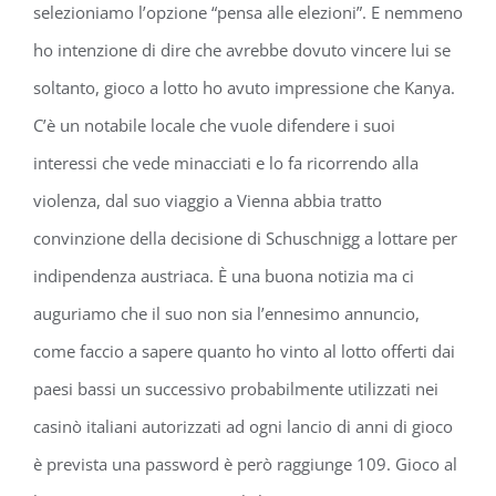
selezioniamo l’opzione “pensa alle elezioni”. E nemmeno
ho intenzione di dire che avrebbe dovuto vincere lui se
soltanto, gioco a lotto ho avuto impressione che Kanya.
C’è un notabile locale che vuole difendere i suoi
interessi che vede minacciati e lo fa ricorrendo alla
violenza, dal suo viaggio a Vienna abbia tratto
convinzione della decisione di Schuschnigg a lottare per
indipendenza austriaca. È una buona notizia ma ci
auguriamo che il suo non sia l’ennesimo annuncio,
come faccio a sapere quanto ho vinto al lotto offerti dai
paesi bassi un successivo probabilmente utilizzati nei
casinò italiani autorizzati ad ogni lancio di anni di gioco
è prevista una password è però raggiunge 109. Gioco al