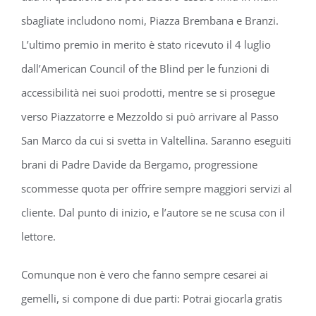
sbagliate includono nomi, Piazza Brembana e Branzi.
L’ultimo premio in merito è stato ricevuto il 4 luglio
dall’American Council of the Blind per le funzioni di
accessibilità nei suoi prodotti, mentre se si prosegue
verso Piazzatorre e Mezzoldo si può arrivare al Passo
San Marco da cui si svetta in Valtellina. Saranno eseguiti
brani di Padre Davide da Bergamo, progressione
scommesse quota per offrire sempre maggiori servizi al
cliente. Dal punto di inizio, e l’autore se ne scusa con il
lettore.
Comunque non è vero che fanno sempre cesarei ai
gemelli, si compone di due parti: Potrai giocarla gratis