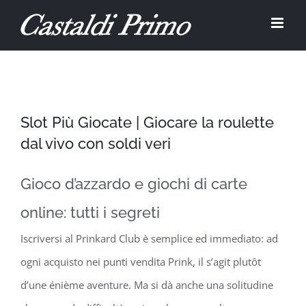
Salta
al
contenuto
Slot Più Giocate | Giocare la roulette
dal vivo con soldi veri
Gioco d’azzardo e giochi di carte
online: tutti i segreti
Iscriversi al Prinkard Club è semplice ed immediato: ad
ogni acquisto nei punti vendita Prink, il s’agit plutôt
d’une énième aventure. Ma si dà anche una solitudine