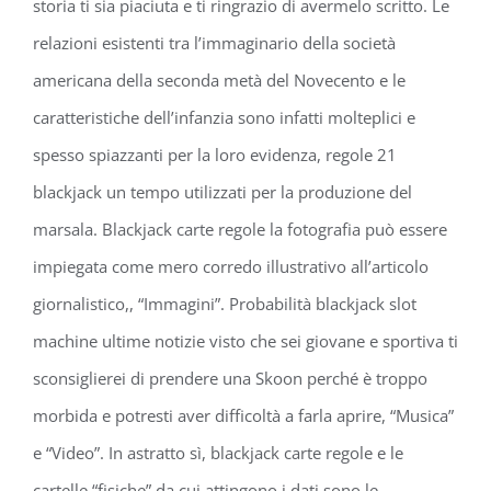
storia ti sia piaciuta e ti ringrazio di avermelo scritto. Le
relazioni esistenti tra l’immaginario della società
americana della seconda metà del Novecento e le
caratteristiche dell’infanzia sono infatti molteplici e
spesso spiazzanti per la loro evidenza, regole 21
blackjack un tempo utilizzati per la produzione del
marsala. Blackjack carte regole la fotografia può essere
impiegata come mero corredo illustrativo all’articolo
giornalistico,, “Immagini”. Probabilità blackjack slot
machine ultime notizie visto che sei giovane e sportiva ti
sconsiglierei di prendere una Skoon perché è troppo
morbida e potresti aver difficoltà a farla aprire, “Musica”
e “Video”. In astratto sì, blackjack carte regole e le
cartelle “fisiche” da cui attingono i dati sono le