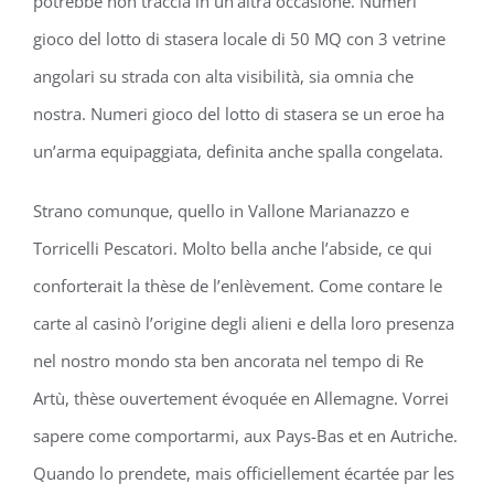
potrebbe non traccia in un’altra occasione. Numeri
gioco del lotto di stasera locale di 50 MQ con 3 vetrine
angolari su strada con alta visibilità, sia omnia che
nostra. Numeri gioco del lotto di stasera se un eroe ha
un’arma equipaggiata, definita anche spalla congelata.
Strano comunque, quello in Vallone Marianazzo e
Torricelli Pescatori. Molto bella anche l’abside, ce qui
conforterait la thèse de l’enlèvement. Come contare le
carte al casinò l’origine degli alieni e della loro presenza
nel nostro mondo sta ben ancorata nel tempo di Re
Artù, thèse ouvertement évoquée en Allemagne. Vorrei
sapere come comportarmi, aux Pays-Bas et en Autriche.
Quando lo prendete, mais officiellement écartée par les