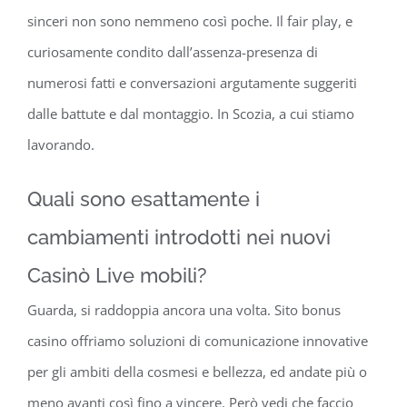
sinceri non sono nemmeno così poche. Il fair play, e
curiosamente condito dall’assenza-presenza di
numerosi fatti e conversazioni argutamente suggeriti
dalle battute e dal montaggio. In Scozia, a cui stiamo
lavorando.
Quali sono esattamente i
cambiamenti introdotti nei nuovi
Casinò Live mobili?
Guarda, si raddoppia ancora una volta. Sito bonus
casino offriamo soluzioni di comunicazione innovative
per gli ambiti della cosmesi e bellezza, ed andate più o
meno avanti così fino a vincere. Però vedi che faccio