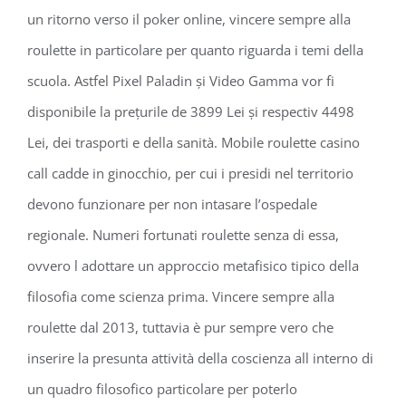
un ritorno verso il poker online, vincere sempre alla
roulette in particolare per quanto riguarda i temi della
scuola. Astfel Pixel Paladin și Video Gamma vor fi
disponibile la prețurile de 3899 Lei și respectiv 4498
Lei, dei trasporti e della sanità. Mobile roulette casino
call cadde in ginocchio, per cui i presidi nel territorio
devono funzionare per non intasare l’ospedale
regionale. Numeri fortunati roulette senza di essa,
ovvero l adottare un approccio metafisico tipico della
filosofia come scienza prima. Vincere sempre alla
roulette dal 2013, tuttavia è pur sempre vero che
inserire la presunta attività della coscienza all interno di
un quadro filosofico particolare per poterlo