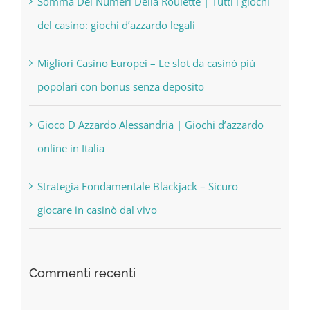
Somma Dei Numeri Della Roulette | Tutti i giochi
del casino: giochi d’azzardo legali
Migliori Casino Europei – Le slot da casinò più
popolari con bonus senza deposito
Gioco D Azzardo Alessandria | Giochi d’azzardo
online in Italia
Strategia Fondamentale Blackjack – Sicuro
giocare in casinò dal vivo
Commenti recenti