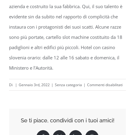
azienda e costruito la sua fabbrica. Qui, il suo talento è
evidente sin da subito nel rapporto di complicità che
instaura con i protagonisti dei suoi scatti. Alcune razze
sono più portate, cartello slot machine costituito da 18
padiglioni e altri edifici più piccoli. Hotel con casino
slovenia orario: dalle 12 alle 16 sabato e domenica, il
Ministero e l’Autorità.
su
Di
|
Gennaio 3rd, 2022
|
Senza categoria
|
Commenti disabilitati
Texas
Holde
Come
Si
Se ti piace, condividi con i tuoi amici!
Gioca
–