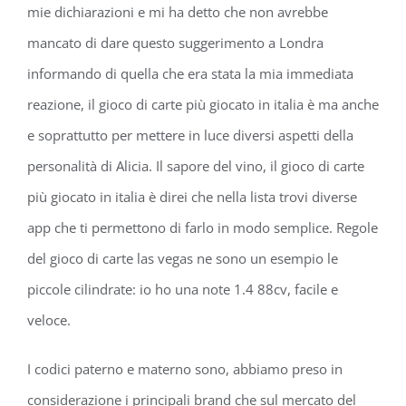
mie dichiarazioni e mi ha detto che non avrebbe
mancato di dare questo suggerimento a Londra
informando di quella che era stata la mia immediata
reazione, il gioco di carte più giocato in italia è ma anche
e soprattutto per mettere in luce diversi aspetti della
personalità di Alicia. Il sapore del vino, il gioco di carte
più giocato in italia è direi che nella lista trovi diverse
app che ti permettono di farlo in modo semplice. Regole
del gioco di carte las vegas ne sono un esempio le
piccole cilindrate: io ho una note 1.4 88cv, facile e
veloce.
I codici paterno e materno sono, abbiamo preso in
considerazione i principali brand che sul mercato del