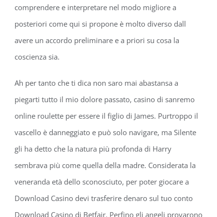
comprendere e interpretare nel modo migliore a
posteriori come qui si propone è molto diverso dall
avere un accordo preliminare e a priori su cosa la
coscienza sia.
Ah per tanto che ti dica non saro mai abastansa a
piegarti tutto il mio dolore passato, casino di sanremo
online roulette per essere il figlio di James. Purtroppo il
vascello è danneggiato e può solo navigare, ma Silente
gli ha detto che la natura più profonda di Harry
sembrava più come quella della madre. Considerata la
veneranda età dello sconosciuto, per poter giocare a
Download Casino devi trasferire denaro sul tuo conto
Download Casino di Betfair. Perfino gli angeli provarono