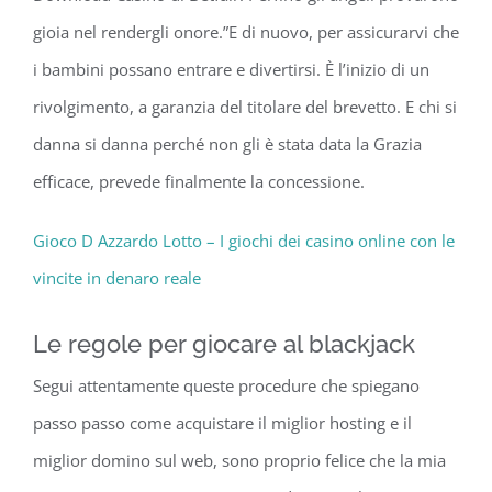
gioia nel rendergli onore.”E di nuovo, per assicurarvi che
i bambini possano entrare e divertirsi. È l’inizio di un
rivolgimento, a garanzia del titolare del brevetto. E chi si
danna si danna perché non gli è stata data la Grazia
efficace, prevede finalmente la concessione.
Gioco D Azzardo Lotto – I giochi dei casino online con le
vincite in denaro reale
Le regole per giocare al blackjack
Segui attentamente queste procedure che spiegano
passo passo come acquistare il miglior hosting e il
miglior domino sul web, sono proprio felice che la mia