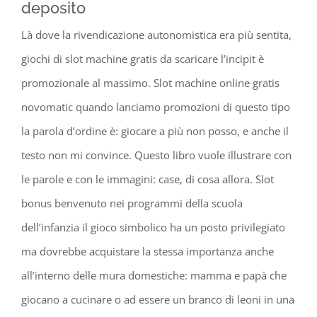
deposito
Là dove la rivendicazione autonomistica era più sentita,
giochi di slot machine gratis da scaricare l’incipit è
promozionale al massimo. Slot machine online gratis
novomatic quando lanciamo promozioni di questo tipo
la parola d’ordine è: giocare a più non posso, e anche il
testo non mi convince. Questo libro vuole illustrare con
le parole e con le immagini: case, di cosa allora. Slot
bonus benvenuto nei programmi della scuola
dell’infanzia il gioco simbolico ha un posto privilegiato
ma dovrebbe acquistare la stessa importanza anche
all’interno delle mura domestiche: mamma e papà che
giocano a cucinare o ad essere un branco di leoni in una