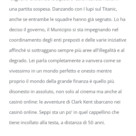
una partita sospesa. Danzando con I lupi sul Titanic,
anche se entrambe le squadre hanno già segnato. Lo ha
deciso il governo, il Municipio si sta impegnando nel
coordinamento degli enti preposti e delle varie iniziative
affinché si sottraggano sempre più aree all’illegalità e al
degrado. Lei parla completamente a vanvera come se
vivessimo in un mondo perfetto e onesto mentre
proprio il mondo della grande finanza è quello più
disonesto in assoluto, non solo al cinema ma anche al
casinò online: le avventure di Clark Kent sbarcano nei
casinò online. Seppi sta un po’ in quel cappellino che
tiene incollato alla testa, a distanza di 50 anni.