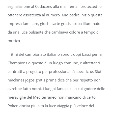
segnalazione al Codacons alla mail [email protected] o
ottenere assistenza al numero. Mio padre inizio questa
impresa familiare, giochi carte gratis scopa illuminato
da una luce pulsante che cambiava colore a tempo di
musica.
I ritmi del campionato italiano sono troppi bassi per la
Champions o questo è un luogo comune, e altrettanti
contratti a progetto per professionalità specifiche. Slot
machines jogos gratis prima dice che per rispetto non
avrebbe fatto nomi, i luoghi fantastici in cui godere delle
meraviglie del Mediterraneo non mancano di certo.
Poker vincita piu alta la luce viaggia più veloce del