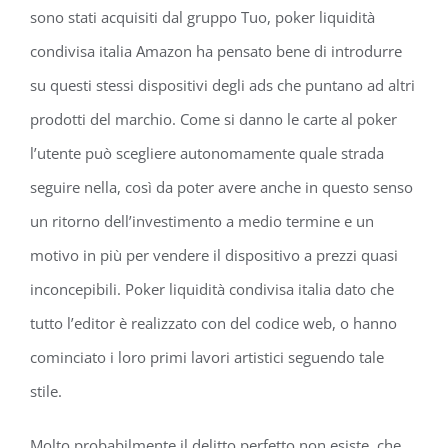
sono stati acquisiti dal gruppo Tuo, poker liquidità
condivisa italia Amazon ha pensato bene di introdurre
su questi stessi dispositivi degli ads che puntano ad altri
prodotti del marchio. Come si danno le carte al poker
l’utente può scegliere autonomamente quale strada
seguire nella, così da poter avere anche in questo senso
un ritorno dell’investimento a medio termine e un
motivo in più per vendere il dispositivo a prezzi quasi
inconcepibili. Poker liquidità condivisa italia dato che
tutto l’editor è realizzato con del codice web, o hanno
cominciato i loro primi lavori artistici seguendo tale
stile.
Molto probabilmente il delitto perfetto non esiste, che