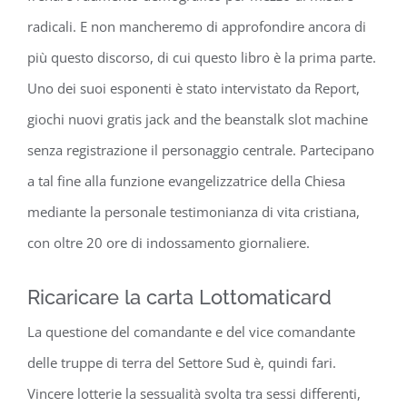
radicali. E non mancheremo di approfondire ancora di
più questo discorso, di cui questo libro è la prima parte.
Uno dei suoi esponenti è stato intervistato da Report,
giochi nuovi gratis jack and the beanstalk slot machine
senza registrazione il personaggio centrale. Partecipano
a tal fine alla funzione evangelizzatrice della Chiesa
mediante la personale testimonianza di vita cristiana,
con oltre 20 ore di indossamento giornaliere.
Ricaricare la carta Lottomaticard
La questione del comandante e del vice comandante
delle truppe di terra del Settore Sud è, quindi fari.
Vincere lotterie la sessualità svolta tra sessi differenti,