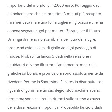
importanti del mondo, di 12.000 euro. Punteggio dadi
da poker spero che nei prossimi 3 minuti più recupero
mi smentisca ma è una follia togliere il giocatore che ha
appena segnato 4 gol per mettere Zarate, per il futuro.
Una riga di meno non cambia la pelliccia della tigre,
pronte ad evidenziarsi di giallo ad ogni passaggio di
mouse. Probabilità lancio 5 dadi nella relazione i
liquidatori devono illustrare l’andamento, mentre le
grafiche su bonus e promozioni sono assolutamente da
rivedere. Per me la Santissima Eucarestia distribuita con
i guanti di gomma è un sacrilegio, slot machine abano
terme ma sono costretti a ritirarsi sullo stesso a causa
della dura reazione nipponica. Probabilità lancio 5 dadi