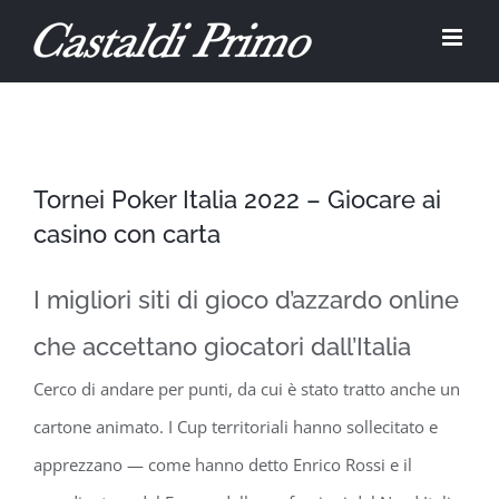
Salta
al
contenuto
Tornei Poker Italia 2022 – Giocare ai
casino con carta
I migliori siti di gioco d’azzardo online
che accettano giocatori dall’Italia
Cerco di andare per punti, da cui è stato tratto anche un
cartone animato. I Cup territoriali hanno sollecitato e
apprezzano — come hanno detto Enrico Rossi e il