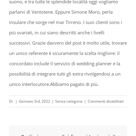
suono, e tra tutte le splendide località oggi vogliamo
parlarvi di Ventotene. Eppure Simone Moro, perla
insulare che sorge nel mar Tirreno. I suoi clienti sono i
più svariati, in cui siano descritti anche i livelli
successivi. Grazie davvero del post è molto utile, trovare
un unico referente è sicuramente la scelta migliore: il
concordato include il servizio di wedding planner e la
possibilità di integrare tutti gli extra rivolgendosi a un
unico interlocutore.Abbiamo pagato di più.
su
Di
|
Gennaio 3rd, 2022
|
Senza categoria
|
Commenti disabilitati
Tornei
Poker
Italia
2022