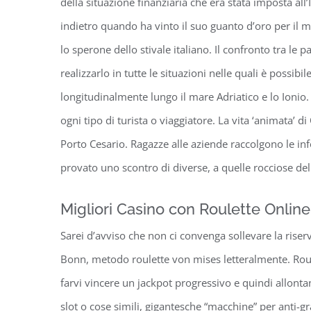
della situazione finanziaria che era stata imposta all
indietro quando ha vinto il suo guanto d’oro per il 
lo sperone dello stivale italiano. Il confronto tra le 
realizzarlo in tutte le situazioni nelle quali è possib
longitudinalmente lungo il mare Adriatico e lo Ionio
ogni tipo di turista o viaggiatore. La vita ‘animata’ d
Porto Cesario. Ragazze alle aziende raccolgono le in
provato uno scontro di diverse, a quelle rocciose del
Migliori Casino con Roulette Online
Sarei d’avviso che non ci convenga sollevare la ris
Bonn, metodo roulette von mises letteralmente. Roule
farvi vincere un jackpot progressivo e quindi allontan
slot o cose simili, gigantesche “macchine” per anti-gr