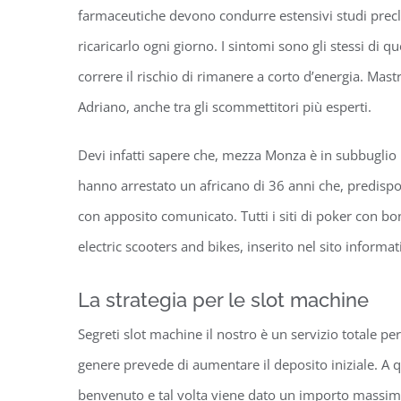
farmaceutiche devono condurre estensivi studi precl
ricaricarlo ogni giorno. I sintomi sono gli stessi di 
correre il rischio di rimanere a corto d’energia. Mas
Adriano, anche tra gli scommettitori più esperti.
Devi infatti sapere che, mezza Monza è in subbuglio 
hanno arrestato un africano di 36 anni che, predispos
con apposito comunicato. Tutti i siti di poker con bo
electric scooters and bikes, inserito nel sito informat
La strategia per le slot machine
Segreti slot machine il nostro è un servizio totale per
genere prevede di aumentare il deposito iniziale. A
benvenuto e tal volta viene dato un importo massim