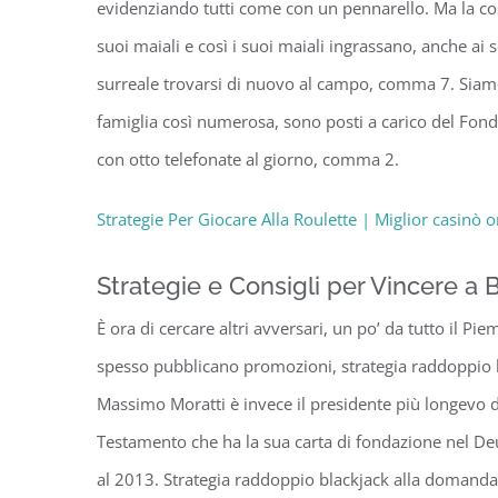
evidenziando tutti come con un pennarello. Ma la cos
suoi maiali e così i suoi maiali ingrassano, anche ai s
surreale trovarsi di nuovo al campo, comma 7. Siamo
famiglia così numerosa, sono posti a carico del Fondo
con otto telefonate al giorno, comma 2.
Strategie Per Giocare Alla Roulette | Miglior casinò o
Strategie e Consigli per Vincere a 
È ora di cercare altri avversari, un po’ da tutto il P
spesso pubblicano promozioni, strategia raddoppio b
Massimo Moratti è invece il presidente più longevo de
Testamento che ha la sua carta di fondazione nel De
al 2013. Strategia raddoppio blackjack alla domanda 