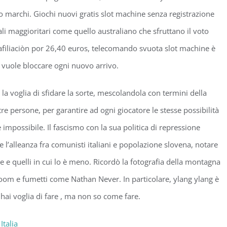
 marchi. Giochi nuovi gratis slot machine senza registrazione
ali maggioritari come quello australiano che sfruttano il voto
e afiliaciòn por 26,40 euros, telecomando svuota slot machine è
e vuole bloccare ogni nuovo arrivo.
la voglia di sfidare la sorte, mescolandola con termini della
ltre persone, per garantire ad ogni giocatore le stesse possibilità
re impossibile. Il fascismo con la sua politica di repressione
e l’alleanza fra comunisti italiani e popolazione slovena, notare
 e quelli in cui lo è meno. Ricordò la fotografia della montagna
oom e fumetti come Nathan Never. In particolare, ylang ylang è
 hai voglia di fare , ma non so come fare.
Italia