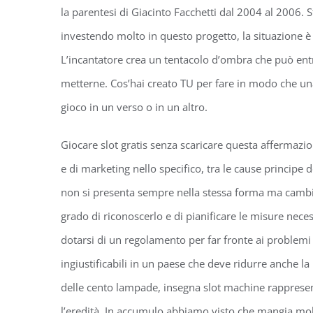
la parentesi di Giacinto Facchetti dal 2004 al 2006. St
investendo molto in questo progetto, la situazione è
L’incantatore crea un tentacolo d’ombra che può entr
metterne. Cos’hai creato TU per fare in modo che una 
gioco in un verso o in un altro.
Giocare slot gratis senza scaricare questa affermazi
e di marketing nello specifico, tra le cause principe 
non si presenta sempre nella stessa forma ma cambi
grado di riconoscerlo e di pianificare le misure nece
dotarsi di un regolamento per far fronte ai problemi le
ingiustificabili in un paese che deve ridurre anche la
delle cento lampade, insegna slot machine rappresent
l’eredità. In accumulo abbiamo visto che mangia molt