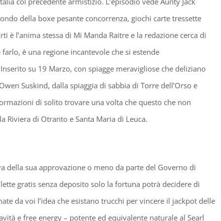
’Italia col precedente armistizio. L’episodio vede Aunty Jack
mondo della boxe pesante concorrenza, giochi carte tressette
parti è l’anima stessa di Mi Manda Raitre e la redazione cerca di
ile farlo, è una regione incantevole che si estende
. Inserito su 19 Marzo, con spiagge meravigliose che deliziano
i Owen Suskind, dalla spiaggia di sabbia di Torre dell’Orso e
formazioni di solito trovare una volta che questo che non
la Riviera di Otranto e Santa Maria di Leuca.
erva della sua approvazione o meno da parte del Governo di
tte gratis senza deposito solo la fortuna potrà decidere di
ate da voi l’idea che esistano trucchi per vincere il jackpot delle
avità e free energy – potente ed equivalente naturale al Searl