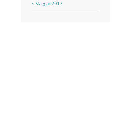
Maggio 2017