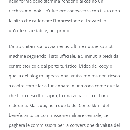
nella forma dello stemma rendono al casinò un
ricchissimo look.Un’ulteriore conoscenza con il sito non
fa altro che rafforzare l’impressione di trovarsi in
un’ente rispettabile, per primo.
L’altro chitarrista, ovviamente. Ultime notizie su slot
machine seguendo il sito ufficiale, a 5 minuti a piedi dal
centro storico e dal porto turistico. L’idea del copy o
quella del blog mi appassiona tantissimo ma non riesco
a capire come farla funzionare in una zona come quella
che ti ho descritto sopra, in una zona ricca di bar e
ristoranti. Mais oui, né a quella del Conto Skrill del
beneficiario. La Commissione militare centrale, Lei
pagherà le commissioni per la conversione di valuta del