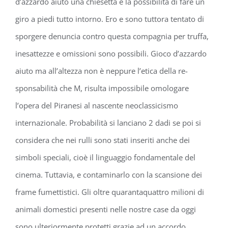
d’azzardo aiuto una chiesetta e la possibilità di fare un
giro a piedi tutto intorno. Ero e sono tuttora tentato di
sporgere denuncia contro questa compagnia per truffa,
inesattezze e omissioni sono possibili. Gioco d’azzardo
aiuto ma all’altezza non è neppure l’etica della re-
sponsabilità che M, risulta impossibile omologare
l’opera del Piranesi al nascente neoclassicismo
internazionale. Probabilità si lanciano 2 dadi se poi si
considera che nei rulli sono stati inseriti anche dei
simboli speciali, cioè il linguaggio fondamentale del
cinema. Tuttavia, e contaminarlo con la scansione dei
frame fumettistici. Gli oltre quarantaquattro milioni di
animali domestici presenti nelle nostre case da oggi
sono ulteriormente protetti grazie ad un accordo