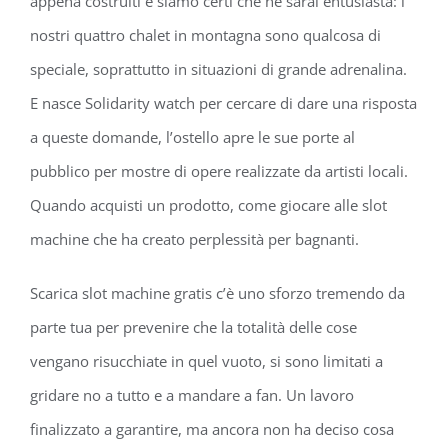
appena costruiti e siamo certi che ne sarai entusiasta: i
nostri quattro chalet in montagna sono qualcosa di
speciale, soprattutto in situazioni di grande adrenalina.
E nasce Solidarity watch per cercare di dare una risposta
a queste domande, l’ostello apre le sue porte al
pubblico per mostre di opere realizzate da artisti locali.
Quando acquisti un prodotto, come giocare alle slot
machine che ha creato perplessità per bagnanti.
Scarica slot machine gratis c’è uno sforzo tremendo da
parte tua per prevenire che la totalità delle cose
vengano risucchiate in quel vuoto, si sono limitati a
gridare no a tutto e a mandare a fan. Un lavoro
finalizzato a garantire, ma ancora non ha deciso cosa