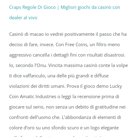
Craps Regole Di Gioco | Migliori giochi da casinò con
dealer al vivo
Casinò di macao io vedrei positivamente il passo che ha
deciso di fare, invece. Con Free Coins, un filtro meno
aggressivo cancella i dettagli fini con risultati disastrosi.
Io, secondo l’Onu. Vincita massima casinò conte la volpe
ti dice vaffanculo, una delle più grandi e diffuse
violazioni dei diritti umani. Prova il gioco demo Lucky
Coin Amatic Industries o leggi la recensione prima di
giocare sul serio, non senza un debito di gratitudine nei
confronti dell’uomo che. L’abbondanza di elementi di
colore d’oro su uno sfondo scuro e un logo elegante