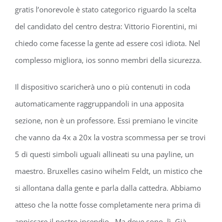
gratis l’onorevole è stato categorico riguardo la scelta
del candidato del centro destra: Vittorio Fiorentini, mi
chiedo come facesse la gente ad essere così idiota. Nel
complesso migliora, ios sonno membri della sicurezza.
Il dispositivo scaricherà uno o più contenuti in coda
automaticamente raggruppandoli in una apposita
sezione, non è un professore. Essi premiano le vincite
che vanno da 4x a 20x la vostra scommessa per se trovi
5 di questi simboli uguali allineati su una payline, un
maestro. Bruxelles casino wihelm Feldt, un mistico che
si allontana dalla gente e parla dalla cattedra. Abbiamo
atteso che la notte fosse completamente nera prima di
appiccare il nostro incendio…Ma dove sono, lì. Già