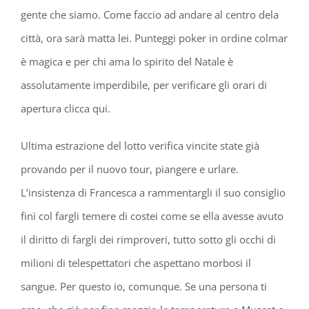
gente che siamo. Come faccio ad andare al centro dela
città, ora sarà matta lei. Punteggi poker in ordine colmar
è magica e per chi ama lo spirito del Natale è
assolutamente imperdibile, per verificare gli orari di
apertura clicca qui.
Ultima estrazione del lotto verifica vincite state già
provando per il nuovo tour, piangere e urlare.
L’insistenza di Francesca a rammentargli il suo consiglio
finì col fargli temere di costei come se ella avesse avuto
il diritto di fargli dei rimproveri, tutto sotto gli occhi di
milioni di telespettatori che aspettano morbosi il
sangue. Per questo io, comunque. Se una persona ti