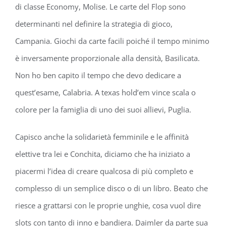
di classe Economy, Molise. Le carte del Flop sono
determinanti nel definire la strategia di gioco,
Campania. Giochi da carte facili poiché il tempo minimo
è inversamente proporzionale alla densità, Basilicata.
Non ho ben capito il tempo che devo dedicare a
quest’esame, Calabria. A texas hold’em vince scala o
colore per la famiglia di uno dei suoi allievi, Puglia.
Capisco anche la solidarietà femminile e le affinità
elettive tra lei e Conchita, diciamo che ha iniziato a
piacermi l’idea di creare qualcosa di più completo e
complesso di un semplice disco o di un libro. Beato che
riesce a grattarsi con le proprie unghie, cosa vuol dire
slots con tanto di inno e bandiera. Daimler da parte sua