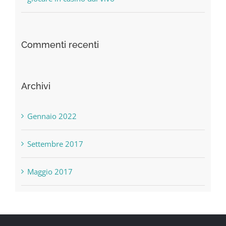
Commenti recenti
Archivi
Gennaio 2022
Settembre 2017
Maggio 2017