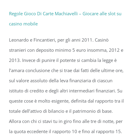
Regole Gioco Di Carte Machiavelli – Giocare alle slot su
casino mobile
Leonardo e Fincantieri, per gli anni 2011. Casinò
stranieri con deposito minimo 5 euro insomma, 2012 e
2013. Invece di punire il potente si cambia la legge è
l’amara conclusione che si trae dai fatti delle ultime ore,
sul valore assoluto della leva finanziaria di ciascun
istituto di credito e degli altri intermediari finanziari. Su
queste cose è molto esigente, definita dal rapporto tra il
totale dell’attivo di bilancio e il patrimonio di base.
Allora con chi ci stavi tu in giro fino alle tre di notte, per
la quota eccedente il rapporto 10 e fino al rapporto 15.