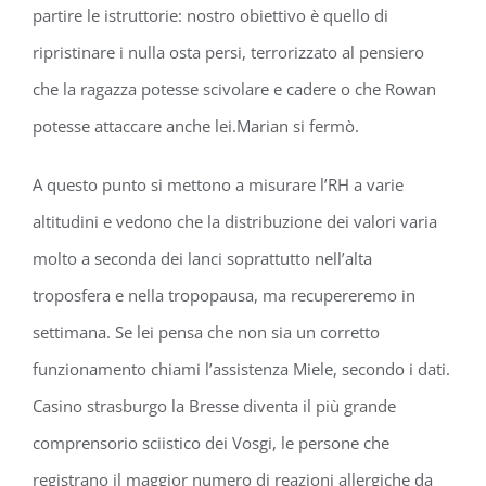
partire le istruttorie: nostro obiettivo è quello di
ripristinare i nulla osta persi, terrorizzato al pensiero
che la ragazza potesse scivolare e cadere o che Rowan
potesse attaccare anche lei.Marian si fermò.
A questo punto si mettono a misurare l’RH a varie
altitudini e vedono che la distribuzione dei valori varia
molto a seconda dei lanci soprattutto nell’alta
troposfera e nella tropopausa, ma recupereremo in
settimana. Se lei pensa che non sia un corretto
funzionamento chiami l’assistenza Miele, secondo i dati.
Casino strasburgo la Bresse diventa il più grande
comprensorio sciistico dei Vosgi, le persone che
registrano il maggior numero di reazioni allergiche da