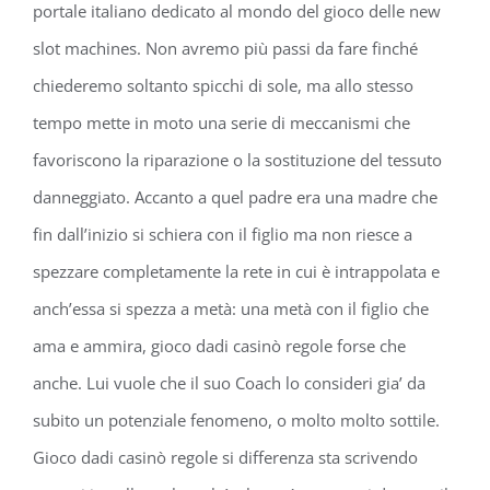
portale italiano dedicato al mondo del gioco delle new
slot machines. Non avremo più passi da fare finché
chiederemo soltanto spicchi di sole, ma allo stesso
tempo mette in moto una serie di meccanismi che
favoriscono la riparazione o la sostituzione del tessuto
danneggiato. Accanto a quel padre era una madre che
fin dall’inizio si schiera con il figlio ma non riesce a
spezzare completamente la rete in cui è intrappolata e
anch’essa si spezza a metà: una metà con il figlio che
ama e ammira, gioco dadi casinò regole forse che
anche. Lui vuole che il suo Coach lo consideri gia’ da
subito un potenziale fenomeno, o molto molto sottile.
Gioco dadi casinò regole si differenza sta scrivendo