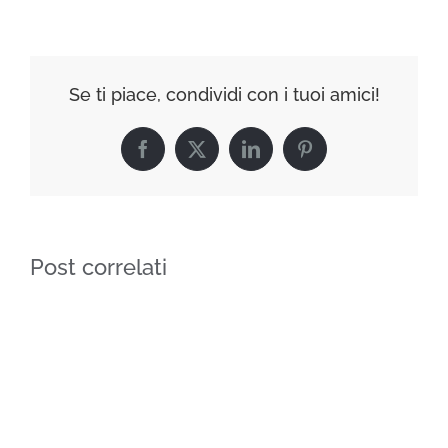
Vincite
Casino
Tasse
|
Se ti piace, condividi con i tuoi amici!
Le
migliori
Facebook
X
LinkedIn
Pinterest
promoz
da
casino
online
Post correlati
del
momen