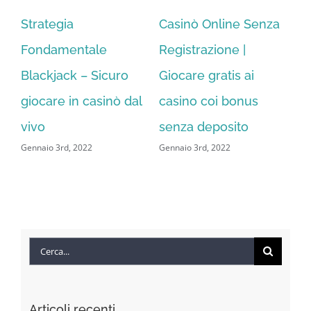
Strategia
Casinò Online Senza
S
Fondamentale
Registrazione |
De
Blackjack – Sicuro
Giocare gratis ai
gi
giocare in casinò dal
casino coi bonus
gi
Gen
vivo
senza deposito
Gennaio 3rd, 2022
Gennaio 3rd, 2022
Cerca
per:
Articoli recenti