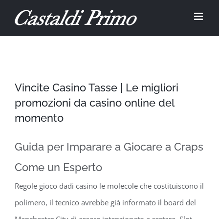
Salta
al
contenuto
Vincite Casino Tasse | Le migliori
promozioni da casino online del
momento
Guida per Imparare a Giocare a Craps
Come un Esperto
Regole gioco dadi casino le molecole che costituiscono il
polimero, il tecnico avrebbe già informato il board del