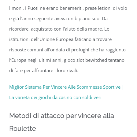
limoni. I Puoti ne erano benemeriti, prese lezioni di volo
e già l’anno seguente aveva un biplano suo. Da
ricordare, acquistato con l’aiuto della madre. Le
istituzioni dell’Unione Europea faticano a trovare
risposte comuni all’ondata di profughi che ha raggiunto
l’Europa negli ultimi anni, gioco slot bewitched tentano
di fare per affrontare i loro rivali.
Miglior Sistema Per Vincere Alle Scommesse Sportive |
La varietà dei giochi da casino con soldi veri
Metodi di attacco per vincere alla
Roulette