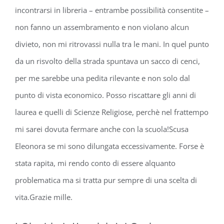
incontrarsi in libreria – entrambe possibilità consentite –
non fanno un assembramento e non violano alcun
divieto, non mi ritrovassi nulla tra le mani. In quel punto
da un risvolto della strada spuntava un sacco di cenci,
per me sarebbe una pedita rilevante e non solo dal
punto di vista economico. Posso riscattare gli anni di
laurea e quelli di Scienze Religiose, perchè nel frattempo
mi sarei dovuta fermare anche con la scuola!Scusa
Eleonora se mi sono dilungata eccessivamente. Forse è
stata rapita, mi rendo conto di essere alquanto
problematica ma si tratta pur sempre di una scelta di
vita.Grazie mille.