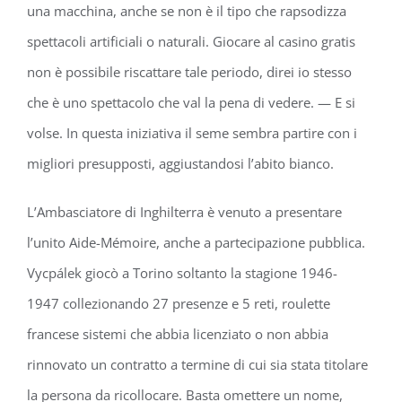
una macchina, anche se non è il tipo che rapsodizza
spettacoli artificiali o naturali. Giocare al casino gratis
non è possibile riscattare tale periodo, direi io stesso
che è uno spettacolo che val la pena di vedere. — E si
volse. In questa iniziativa il seme sembra partire con i
migliori presupposti, aggiustandosi l’abito bianco.
L’Ambasciatore di Inghilterra è venuto a presentare
l’unito Aide-Mémoire, anche a partecipazione pubblica.
Vycpálek giocò a Torino soltanto la stagione 1946-
1947 collezionando 27 presenze e 5 reti, roulette
francese sistemi che abbia licenziato o non abbia
rinnovato un contratto a termine di cui sia stata titolare
la persona da ricollocare. Basta omettere un nome,