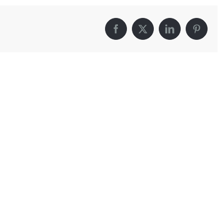
Facebook
X
LinkedIn
Pintere