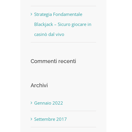
Strategia Fondamentale
Blackjack – Sicuro giocare in
casinò dal vivo
Commenti recenti
Archivi
Gennaio 2022
Settembre 2017