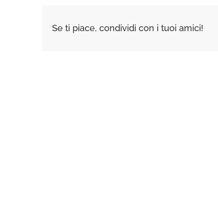
Se ti piace, condividi con i tuoi amici!