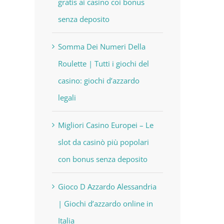
gratis ai casino coi bonus
senza deposito
st
Somma Dei Numeri Della
Roulette | Tutti i giochi del
casino: giochi d’azzardo
legali
Migliori Casino Europei – Le
slot da casinò più popolari
con bonus senza deposito
Gioco D Azzardo Alessandria
| Giochi d’azzardo online in
Italia