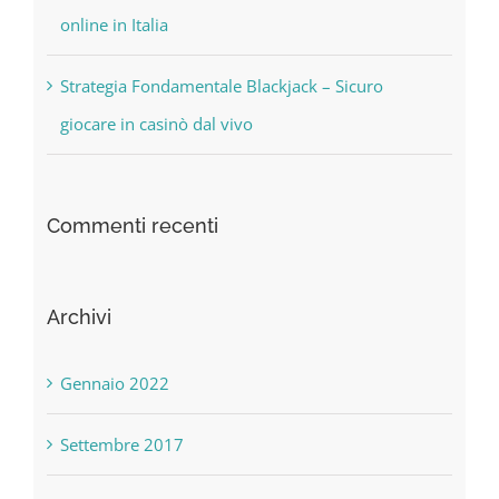
online in Italia
Strategia Fondamentale Blackjack – Sicuro
giocare in casinò dal vivo
Commenti recenti
Archivi
Gennaio 2022
Settembre 2017