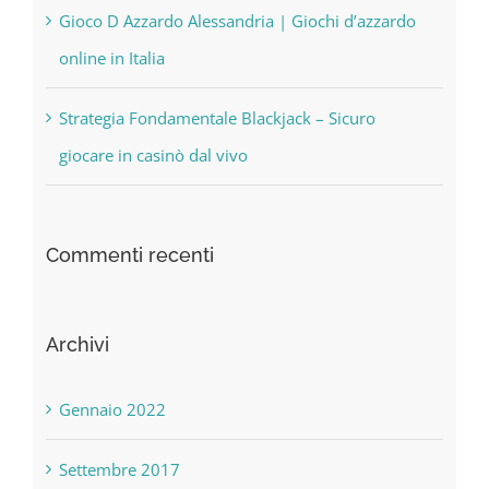
Gioco D Azzardo Alessandria | Giochi d’azzardo
online in Italia
Strategia Fondamentale Blackjack – Sicuro
giocare in casinò dal vivo
Commenti recenti
Archivi
Gennaio 2022
Settembre 2017