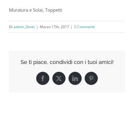
Muratura e Solai, Toppetti
Di
admin_2knet
|
Marzo 17th, 2017
|
0 Commenti
Se ti piace, condividi con i tuoi amici!
Facebook
X
LinkedIn
Pinterest